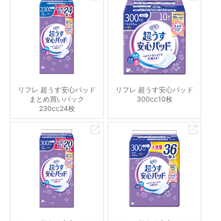
リフレ 超うす安心パッド
リフレ 超うす安心パッド
まとめ買いパック
300cc10枚
230cc24枚