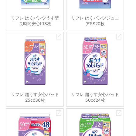
リフレ はくパンツうす型
リフレ はくパンツジュニ
長時間安心L18枚
アSS20枚
リフレ 超うす安心パッド
リフレ 超うす安心パッド
25cc36枚
50cc24枚