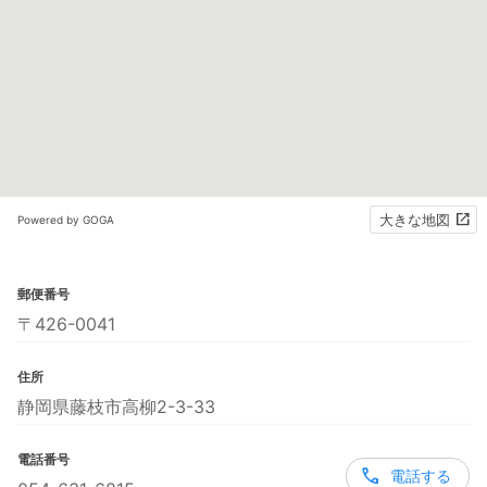
大きな地図
Powered by GOGA
郵便番号
〒426-0041
住所
静岡県藤枝市高柳2-3-33
電話番号
電話する