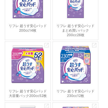
リフレ 超うす安心パッド
リフレ 超うす安心パッド
200cc14枚
まとめ買いパック
200cc28枚
リフレ 超うす安心パッド
リフレ 超うす安心パッド
大容量パック200cc52枚
230cc12枚