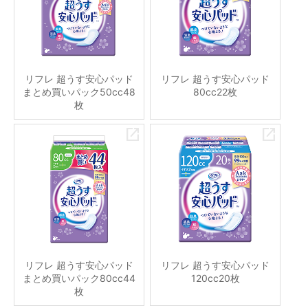
リフレ 超うす安心パッド
リフレ 超うす安心パッド
まとめ買いパック50cc48
80cc22枚
枚
リフレ 超うす安心パッド
リフレ 超うす安心パッド
まとめ買いパック80cc44
120cc20枚
枚