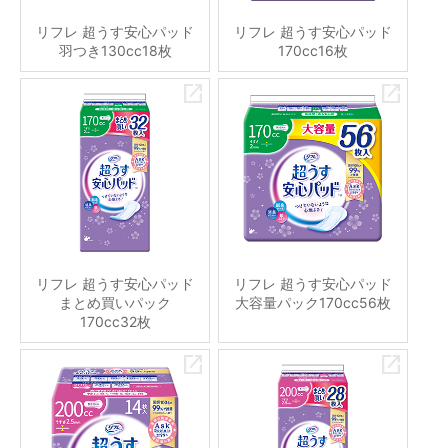
リフレ 超うす安心パッド
リフレ 超うす安心パッド
羽つき130cc18枚
170cc16枚
リフレ 超うす安心パッド
リフレ 超うす安心パッド
まとめ買いパック
大容量パック170cc56枚
170cc32枚