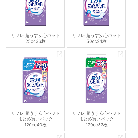
リフレ 超うす安心パッド
リフレ 超うす安心パッド
25cc36枚
50cc24枚
リフレ 超うす安心パッド
リフレ 超うす安心パッド
まとめ買いパック
まとめ買いパック
120cc40枚
170cc32枚