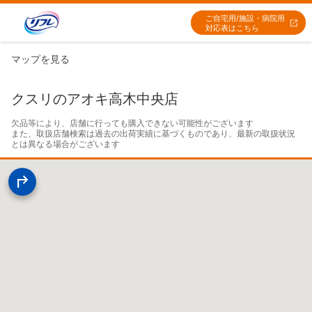
ご自宅用/施設・病院用
対応表はこちら
マップを見る
クスリのアオキ高木中央店
欠品等により、店舗に行っても購入できない可能性がございます

また、取扱店舗検索は過去の出荷実績に基づくものであり、最新の取扱状況
とは異なる場合がございます