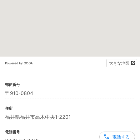
大きな地図
Powered by GOGA
郵便番号
〒910-0804
住所
福井県福井市高木中央1-2201
電話番号
電話する