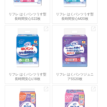
リフレ はくパンツうす型
リフレ はくパンツうす型
長時間安心S22枚
長時間安心M20枚
リフレ はくパンツうす型
リフレ はくパンツジュニ
長時間安心L18枚
アSS20枚