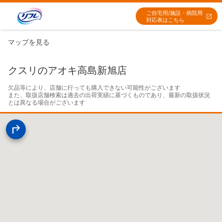
ご自宅用/施設・病院用
対応表はこちら
マップを見る
クスリのアオキ高島新旭店
欠品等により、店舗に行っても購入できない可能性がございます

また、取扱店舗検索は過去の出荷実績に基づくものであり、最新の取扱状況
とは異なる場合がございます