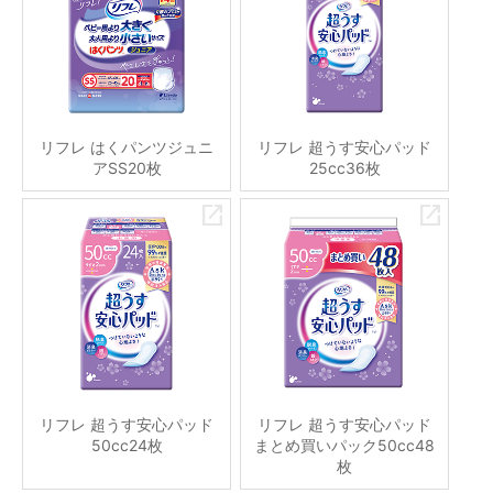
リフレ はくパンツジュニ
リフレ 超うす安心パッド
アSS20枚
25cc36枚
リフレ 超うす安心パッド
リフレ 超うす安心パッド
50cc24枚
まとめ買いパック50cc48
枚