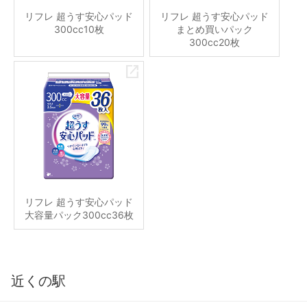
リフレ 超うす安心パッド
リフレ 超うす安心パッド
300cc10枚
まとめ買いパック
300cc20枚
リフレ 超うす安心パッド
大容量パック300cc36枚
近くの駅