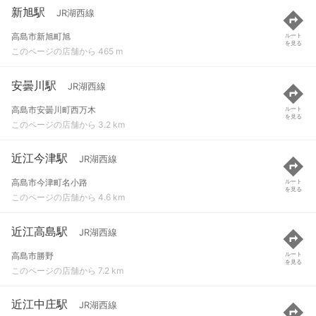
新旭駅
JR湖西線
高島市新旭町旭
ルート
を見る
このページの店舗から 465 m
安曇川駅
JR湖西線
高島市安曇川町西万木
ルート
を見る
このページの店舗から 3.2 km
近江今津駅
JR湖西線
高島市今津町名小路
ルート
を見る
このページの店舗から 4.6 km
近江高島駅
JR湖西線
高島市勝野
ルート
を見る
このページの店舗から 7.2 km
近江中庄駅
JR湖西線