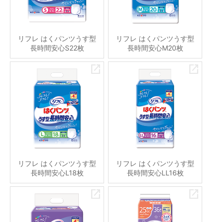
リフレ はくパンツうす型
リフレ はくパンツうす型
長時間安心S22枚
長時間安心M20枚
リフレ はくパンツうす型
リフレ はくパンツうす型
長時間安心L18枚
長時間安心LL16枚