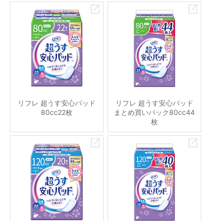
リフレ 超うす安心パッド
リフレ 超うす安心パッド
80cc22枚
まとめ買いパック80cc44
枚