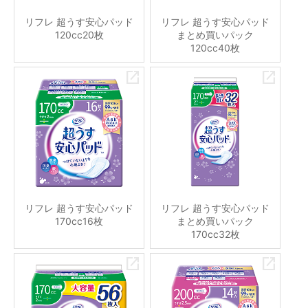
リフレ 超うす安心パッド
リフレ 超うす安心パッド
120cc20枚
まとめ買いパック
120cc40枚
リフレ 超うす安心パッド
リフレ 超うす安心パッド
170cc16枚
まとめ買いパック
170cc32枚