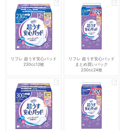
リフレ 超うす安心パッド
リフレ 超うす安心パッド
230cc12枚
まとめ買いパック
230cc24枚