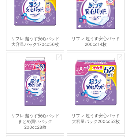
リフレ 超うす安心パッド
リフレ 超うす安心パッド
大容量パック170cc56枚
200cc14枚
リフレ 超うす安心パッド
リフレ 超うす安心パッド
まとめ買いパック
大容量パック200cc52枚
200cc28枚