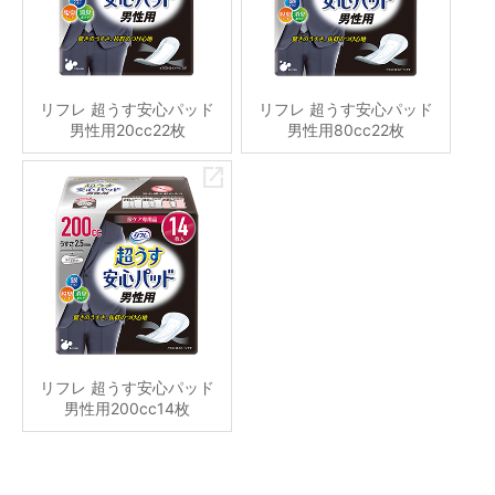
リフレ 超うす安心パッド
リフレ 超うす安心パッド
男性用20cc22枚
男性用80cc22枚
リフレ 超うす安心パッド
男性用200cc14枚