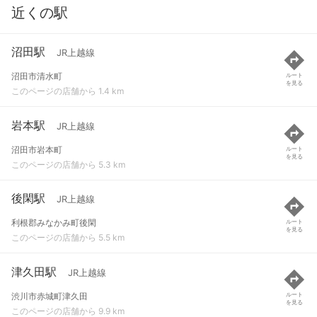
近くの駅
沼田駅
JR上越線
沼田市清水町
ルート
を見る
このページの店舗から 1.4 km
岩本駅
JR上越線
沼田市岩本町
ルート
を見る
このページの店舗から 5.3 km
後閑駅
JR上越線
利根郡みなかみ町後閑
ルート
を見る
このページの店舗から 5.5 km
津久田駅
JR上越線
渋川市赤城町津久田
ルート
を見る
このページの店舗から 9.9 km