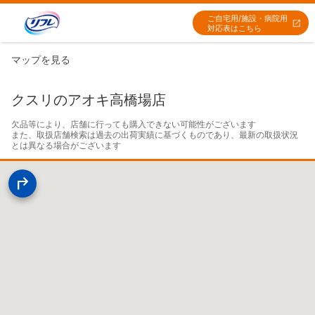
ご自宅用/施設・病院用
対応表はこちら
マップを見る
クスリのアオキ高橋場店
欠品等により、店舗に行っても購入できない可能性がございます

また、取扱店舗検索は過去の出荷実績に基づくものであり、最新の取扱状況
とは異なる場合がございます