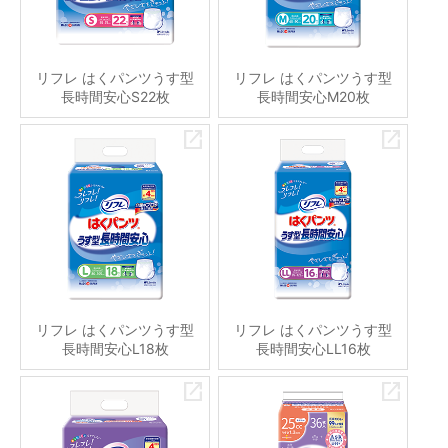
リフレ はくパンツうす型
リフレ はくパンツうす型
長時間安心S22枚
長時間安心M20枚
リフレ はくパンツうす型
リフレ はくパンツうす型
長時間安心L18枚
長時間安心LL16枚