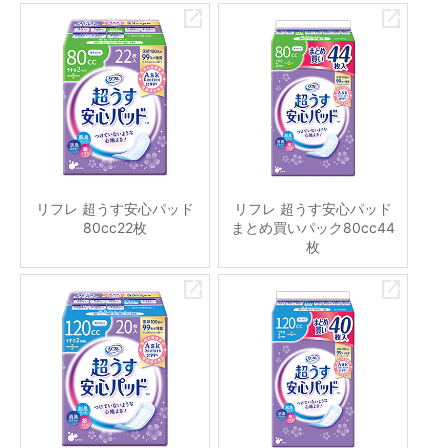
リフレ 超うす安心パッド
リフレ 超うす安心パッド
80cc22枚
まとめ買いパック80cc44
枚