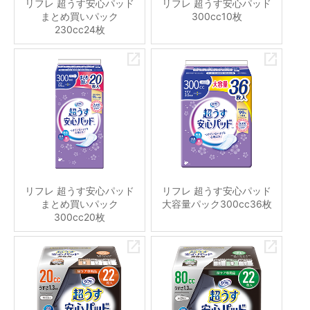
リフレ 超うす安心パッド
リフレ 超うす安心パッド
まとめ買いパック
300cc10枚
230cc24枚
リフレ 超うす安心パッド
リフレ 超うす安心パッド
まとめ買いパック
大容量パック300cc36枚
300cc20枚