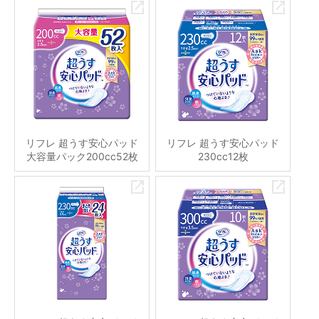
リフレ 超うす安心パッド
リフレ 超うす安心パッド
大容量パック200cc52枚
230cc12枚