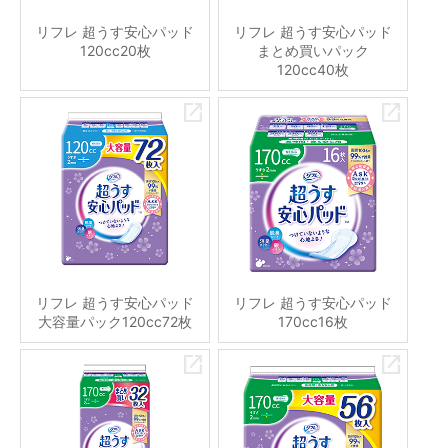
リフレ 超うす安心パッド
リフレ 超うす安心パッド
120cc20枚
まとめ買いパック
120cc40枚
リフレ 超うす安心パッド
リフレ 超うす安心パッド
大容量パック120cc72枚
170cc16枚