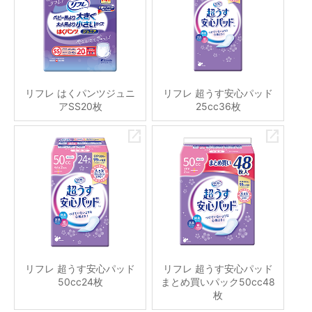
リフレ はくパンツジュニ
リフレ 超うす安心パッド
アSS20枚
25cc36枚
リフレ 超うす安心パッド
リフレ 超うす安心パッド
50cc24枚
まとめ買いパック50cc48
枚