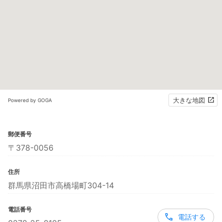
大きな地図
Powered by GOGA
郵便番号
〒378-0056
住所
群馬県沼田市高橋場町304-14
電話番号
電話する