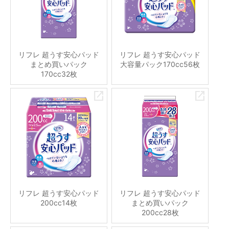
リフレ 超うす安心パッド
リフレ 超うす安心パッド
まとめ買いパック
大容量パック170cc56枚
170cc32枚
リフレ 超うす安心パッド
リフレ 超うす安心パッド
200cc14枚
まとめ買いパック
200cc28枚