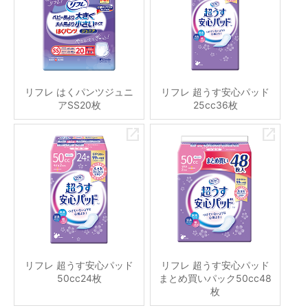
リフレ はくパンツジュニ
リフレ 超うす安心パッド
アSS20枚
25cc36枚
リフレ 超うす安心パッド
リフレ 超うす安心パッド
50cc24枚
まとめ買いパック50cc48
枚