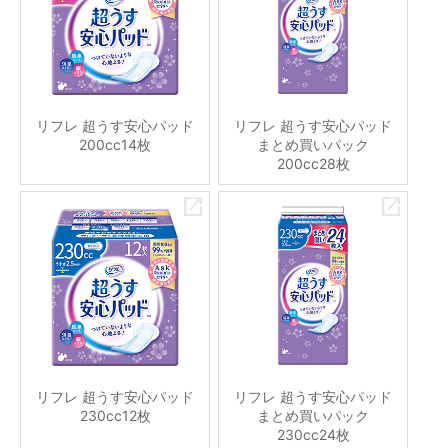
リフレ 超うす安心パッド
リフレ 超うす安心パッド
200cc14枚
まとめ買いパック
200cc28枚
リフレ 超うす安心パッド
リフレ 超うす安心パッド
230cc12枚
まとめ買いパック
230cc24枚