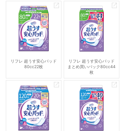
リフレ 超うす安心パッド
リフレ 超うす安心パッド
80cc22枚
まとめ買いパック80cc44
枚