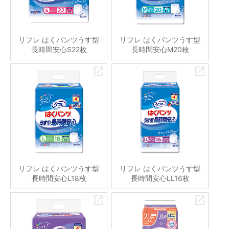
リフレ はくパンツうす型
リフレ はくパンツうす型
長時間安心S22枚
長時間安心M20枚
リフレ はくパンツうす型
リフレ はくパンツうす型
長時間安心L18枚
長時間安心LL16枚