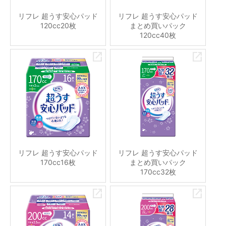
リフレ 超うす安心パッド
リフレ 超うす安心パッド
120cc20枚
まとめ買いパック
120cc40枚
リフレ 超うす安心パッド
リフレ 超うす安心パッド
170cc16枚
まとめ買いパック
170cc32枚