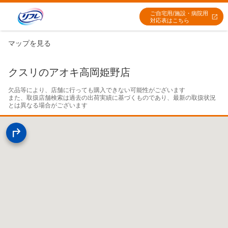
ご自宅用/施設・病院用
対応表はこちら
マップを見る
クスリのアオキ高岡姫野店
欠品等により、店舗に行っても購入できない可能性がございます

また、取扱店舗検索は過去の出荷実績に基づくものであり、最新の取扱状況
とは異なる場合がございます