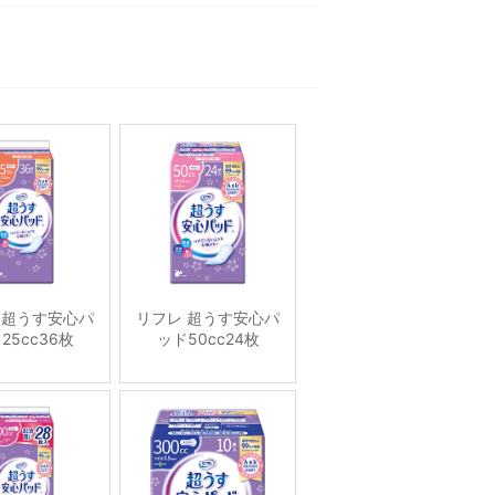
 超うす安心パ
リフレ 超うす安心パ
25cc36枚
ッド50cc24枚