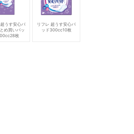
 超うす安心パ
リフレ 超うす安心パ
とめ買いパッ
ッド300cc10枚
00cc28枚