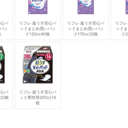
安心パ
リフレ 超うす安心パ
リフレ 超うす安心パ
リフレ
パッ
ッドまとめ買いパッ
ッドまとめ買いパッ
ッドま
枚
ク120cc40枚
ク170cc32枚
ク2
安心パ
リフレ 超うす安心パ
22枚
ッド男性用200cc14
枚