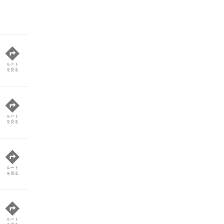
ルート
を見る
ルート
を見る
ルート
を見る
ルート