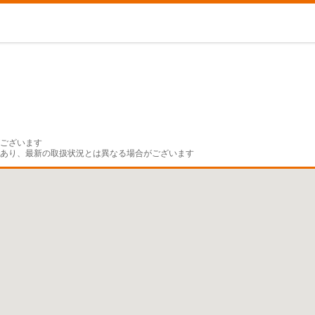
ございます

であり、最新の取扱状況とは異なる場合がございます