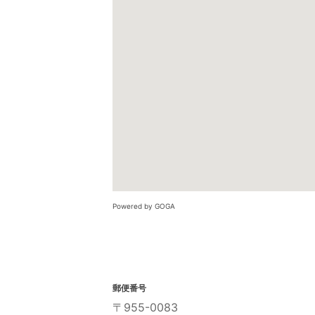
Powered by GOGA
郵便番号
〒955-0083