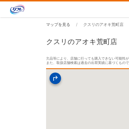
マップを見る
クスリのアオキ荒町店
クスリのアオキ荒町店
欠品等により、店舗に行っても購入できない可能性が
また、取扱店舗検索は過去の出荷実績に基づくもの