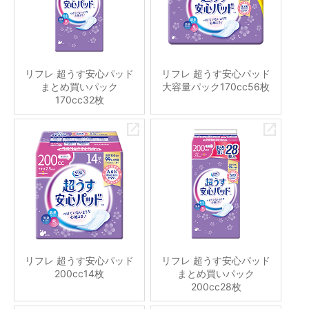
リフレ 超うす安心パッド
リフレ 超うす安心パッド
まとめ買いパック
大容量パック170cc56枚
170cc32枚
リフレ 超うす安心パッド
リフレ 超うす安心パッド
200cc14枚
まとめ買いパック
200cc28枚