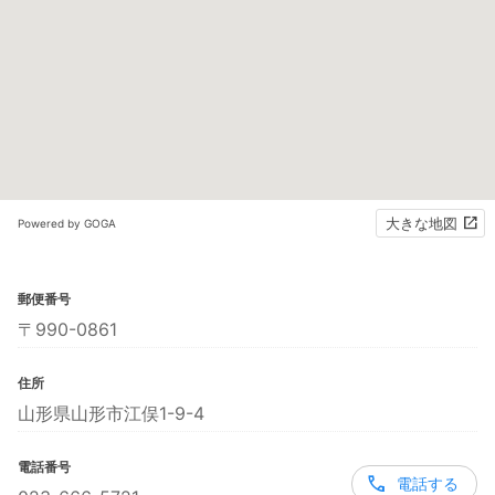
大きな地図
Powered by GOGA
郵便番号
〒990-0861
住所
山形県山形市江俣1-9-4
電話番号
電話する