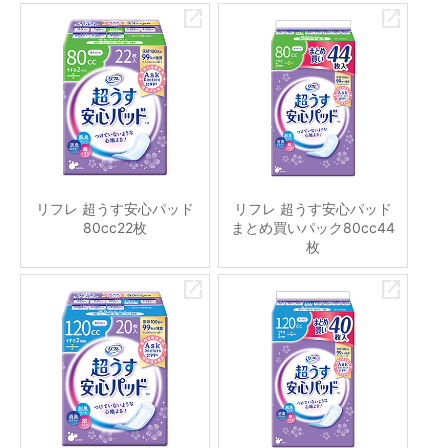
リフレ 超うす安心パッド
リフレ 超うす安心パッド
80cc22枚
まとめ買いパック80cc44
枚