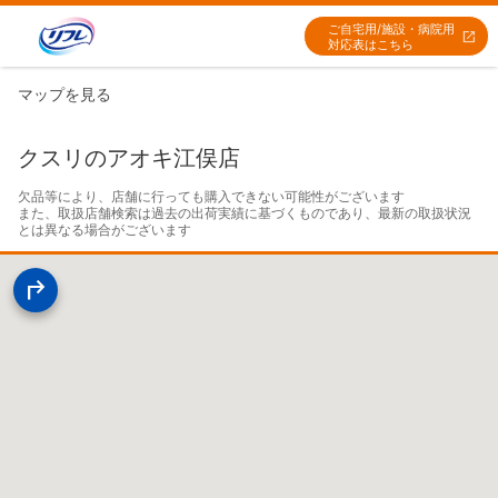
ご自宅用/施設・病院用
対応表はこちら
マップを見る
クスリのアオキ江俣店
欠品等により、店舗に行っても購入できない可能性がございます

また、取扱店舗検索は過去の出荷実績に基づくものであり、最新の取扱状況
とは異なる場合がございます