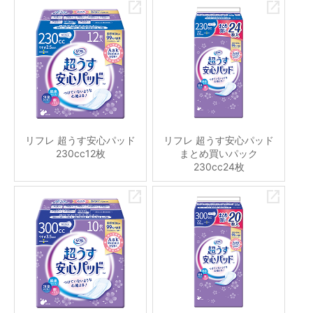
リフレ 超うす安心パッド
リフレ 超うす安心パッド
230cc12枚
まとめ買いパック
230cc24枚