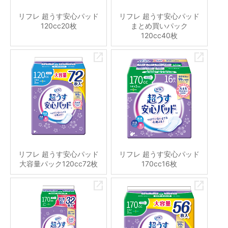
リフレ 超うす安心パッド
リフレ 超うす安心パッド
120cc20枚
まとめ買いパック
120cc40枚
リフレ 超うす安心パッド
リフレ 超うす安心パッド
大容量パック120cc72枚
170cc16枚