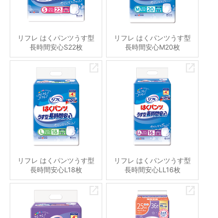
リフレ はくパンツうす型
リフレ はくパンツうす型
長時間安心S22枚
長時間安心M20枚
リフレ はくパンツうす型
リフレ はくパンツうす型
長時間安心L18枚
長時間安心LL16枚