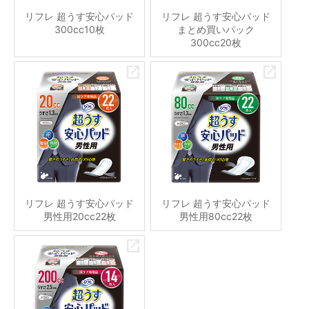
リフレ 超うす安心パッド
リフレ 超うす安心パッド
300cc10枚
まとめ買いパック
300cc20枚
リフレ 超うす安心パッド
リフレ 超うす安心パッド
男性用20cc22枚
男性用80cc22枚