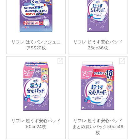
リフレ はくパンツジュニ
リフレ 超うす安心パッド
アSS20枚
25cc36枚
リフレ 超うす安心パッド
リフレ 超うす安心パッド
50cc24枚
まとめ買いパック50cc48
枚