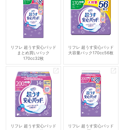
リフレ 超うす安心パッド
リフレ 超うす安心パッド
まとめ買いパック
大容量パック170cc56枚
170cc32枚
リフレ 超うす安心パッド
リフレ 超うす安心パッド