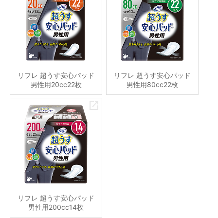
リフレ 超うす安心パッド
リフレ 超うす安心パッド
男性用20cc22枚
男性用80cc22枚
リフレ 超うす安心パッド
男性用200cc14枚