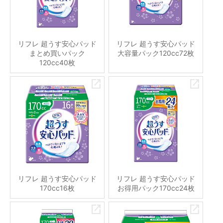
リフレ 超うす安心パッド
リフレ 超うす安心パッド
まとめ買いパック
大容量パック120cc72枚
120cc40枚
リフレ 超うす安心パッド
リフレ 超うす安心パッド
170cc16枚
お得用パック170cc24枚