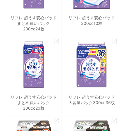
リフレ 超うす安心パッド
リフレ 超うす安心パッド
まとめ買いパック
300cc10枚
230cc24枚
リフレ 超うす安心パッド
リフレ 超うす安心パッド
まとめ買いパック
大容量パック300cc36枚
300cc20枚