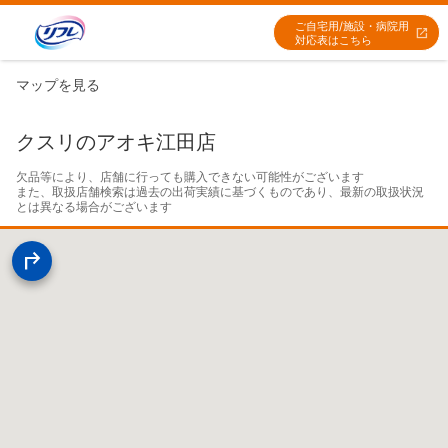
ご自宅用/施設・病院用
対応表はこちら
マップを見る
クスリのアオキ江田店
欠品等により、店舗に行っても購入できない可能性がございます

また、取扱店舗検索は過去の出荷実績に基づくものであり、最新の取扱状況
とは異なる場合がございます