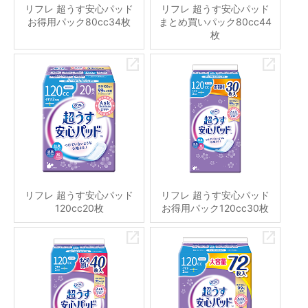
リフレ 超うす安心パッド
リフレ 超うす安心パッド
お得用パック80cc34枚
まとめ買いパック80cc44
枚
リフレ 超うす安心パッド
リフレ 超うす安心パッド
120cc20枚
お得用パック120cc30枚