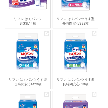
リフレ はくパンツ
リフレ はくパンツうす型
BIG3L14枚
長時間安心S22枚
リフレ はくパンツうす型
リフレ はくパンツうす型
長時間安心M20枚
長時間安心L18枚