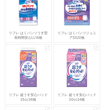
リフレ はくパンツうす型
リフレ はくパンツジュニ
長時間安心LL16枚
アSS20枚
リフレ 超うす安心パッド
リフレ 超うす安心パッド
25cc36枚
50cc24枚