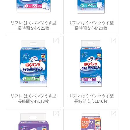
リフレ はくパンツうす型
リフレ はくパンツうす型
長時間安心S22枚
長時間安心M20枚
リフレ はくパンツうす型
リフレ はくパンツうす型
長時間安心L18枚
長時間安心LL16枚