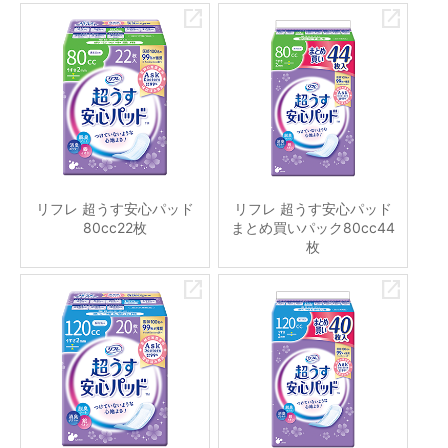
リフレ 超うす安心パッド
リフレ 超うす安心パッド
80cc22枚
まとめ買いパック80cc44
枚