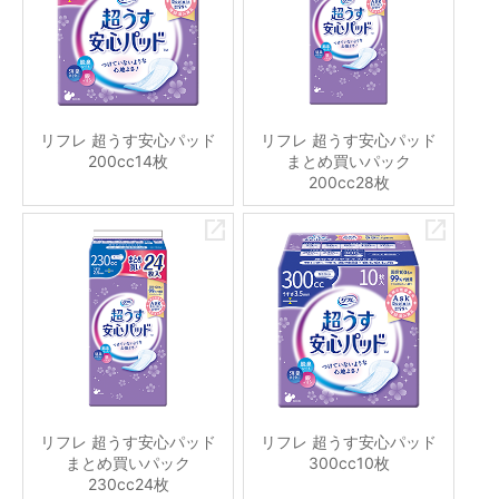
リフレ 超うす安心パッド
リフレ 超うす安心パッド
200cc14枚
まとめ買いパック
200cc28枚
リフレ 超うす安心パッド
リフレ 超うす安心パッド
まとめ買いパック
300cc10枚
230cc24枚