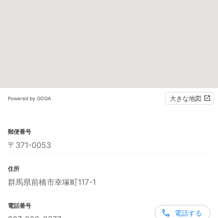
大きな地図
Powered by GOGA
郵便番号
〒371-0053
住所
群馬県前橋市幸塚町117-1
電話番号
電話する