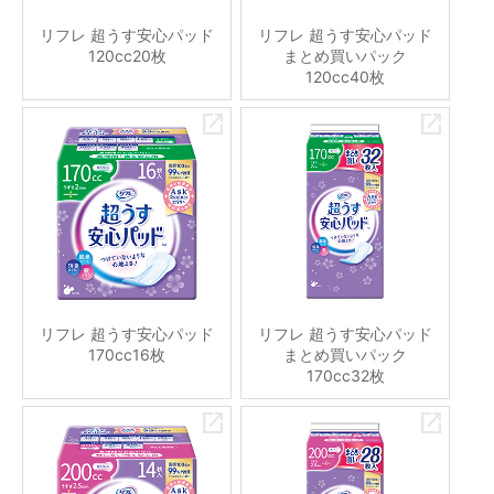
リフレ 超うす安心パッド
リフレ 超うす安心パッド
120cc20枚
まとめ買いパック
120cc40枚
リフレ 超うす安心パッド
リフレ 超うす安心パッド
170cc16枚
まとめ買いパック
170cc32枚