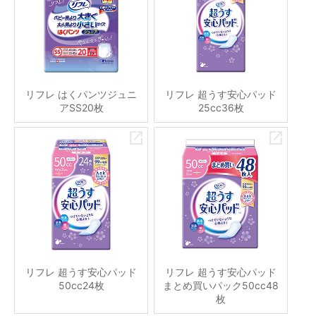
リフレ はくパンツジュニ
リフレ 超うす安心パッド
アSS20枚
25cc36枚
リフレ 超うす安心パッド
リフレ 超うす安心パッド
50cc24枚
まとめ買いパック50cc48
枚