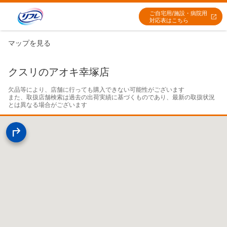
ご自宅用/施設・病院用
対応表はこちら
マップを見る
クスリのアオキ幸塚店
欠品等により、店舗に行っても購入できない可能性がございます

また、取扱店舗検索は過去の出荷実績に基づくものであり、最新の取扱状況
とは異なる場合がございます