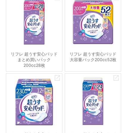
リフレ 超うす安心パッド
リフレ 超うす安心パッド
まとめ買いパック
大容量パック200cc52枚
200cc28枚