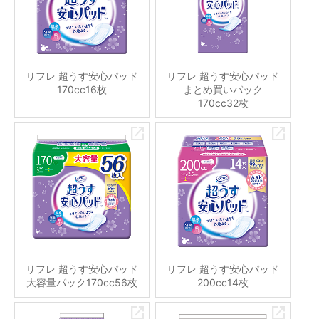
リフレ 超うす安心パッド
リフレ 超うす安心パッド
170cc16枚
まとめ買いパック
170cc32枚
リフレ 超うす安心パッド
リフレ 超うす安心パッド
大容量パック170cc56枚
200cc14枚