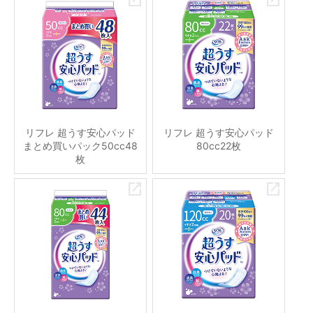
リフレ 超うす安心パッド
リフレ 超うす安心パッド
まとめ買いパック50cc48
80cc22枚
枚