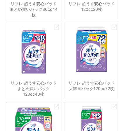
リフレ 超うす安心パッド
リフレ 超うす安心パッド
まとめ買いパック80cc44
120cc20枚
枚
リフレ 超うす安心パッド
リフレ 超うす安心パッド
まとめ買いパック
大容量パック120cc72枚
120cc40枚