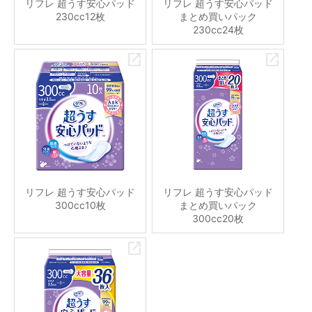
リフレ 超うす安心パッド
リフレ 超うす安心パッド
230cc12枚
まとめ買いパック
230cc24枚
リフレ 超うす安心パッド
リフレ 超うす安心パッド
300cc10枚
まとめ買いパック
300cc20枚