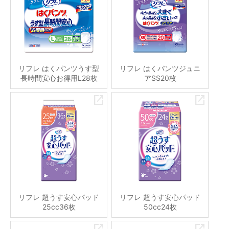
リフレ はくパンツうす型
リフレ はくパンツジュニ
長時間安心お得用L28枚
アSS20枚
リフレ 超うす安心パッド
リフレ 超うす安心パッド
25cc36枚
50cc24枚