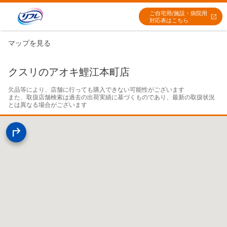
ご自宅用/施設・病院用
対応表はこちら
マップを見る
クスリのアオキ鯉江本町店
欠品等により、店舗に行っても購入できない可能性がございます

また、取扱店舗検索は過去の出荷実績に基づくものであり、最新の取扱状況
とは異なる場合がございます