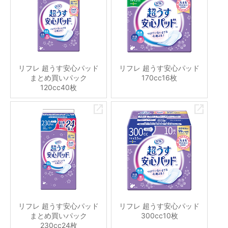
リフレ 超うす安心パッド
リフレ 超うす安心パッド
まとめ買いパック
170cc16枚
120cc40枚
リフレ 超うす安心パッド
リフレ 超うす安心パッド
まとめ買いパック
300cc10枚
230cc24枚