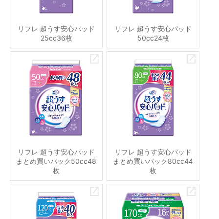
リフレ 超うす安心パッド
リフレ 超うす安心パッド
25cc36枚
50cc24枚
リフレ 超うす安心パッド
リフレ 超うす安心パッド
まとめ買いパック50cc48
まとめ買いパック80cc44
枚
枚