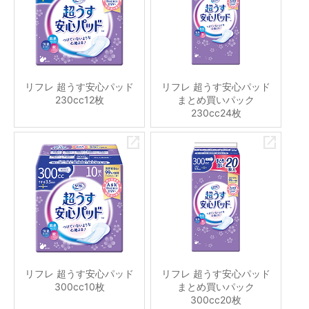
リフレ 超うす安心パッド
リフレ 超うす安心パッド
230cc12枚
まとめ買いパック
230cc24枚
リフレ 超うす安心パッド
リフレ 超うす安心パッド
300cc10枚
まとめ買いパック
300cc20枚