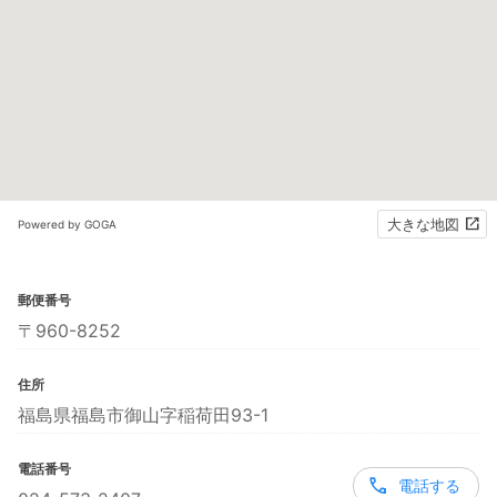
大きな地図
Powered by GOGA
郵便番号
〒960-8252
住所
福島県福島市御山字稲荷田93-1
電話番号
電話する