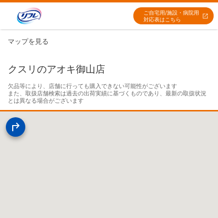
ご自宅用/施設・病院用
対応表はこちら
マップを見る
クスリのアオキ御山店
欠品等により、店舗に行っても購入できない可能性がございます

また、取扱店舗検索は過去の出荷実績に基づくものであり、最新の取扱状況
とは異なる場合がございます