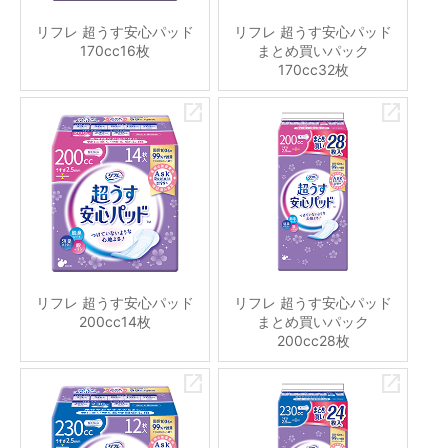
リフレ 超うす安心パッド
リフレ 超うす安心パッド
170cc16枚
まとめ買いパック
170cc32枚
リフレ 超うす安心パッド
リフレ 超うす安心パッド
200cc14枚
まとめ買いパック
200cc28枚