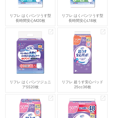
リフレ はくパンツうす型
リフレ はくパンツうす型
長時間安心M20枚
長時間安心L18枚
リフレ はくパンツジュニ
リフレ 超うす安心パッド
アSS20枚
25cc36枚