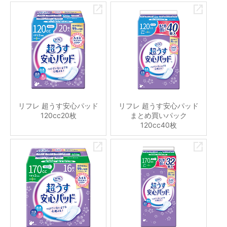
リフレ 超うす安心パッド
リフレ 超うす安心パッド
120cc20枚
まとめ買いパック
120cc40枚