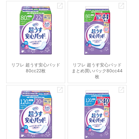
リフレ 超うす安心パッド
リフレ 超うす安心パッド
80cc22枚
まとめ買いパック80cc44
枚