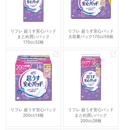
リフレ 超うす安心パッド
リフレ 超うす安心パッド
まとめ買いパック
大容量パック170cc56枚
170cc32枚
リフレ 超うす安心パッド
リフレ 超うす安心パッド
200cc14枚
まとめ買いパック
200cc28枚