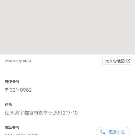
大きな地図
Powered by GOGA
郵便番号
〒321-0982
住所
栃木県宇都宮市御幸ケ原町217-10
電話番号
電話する