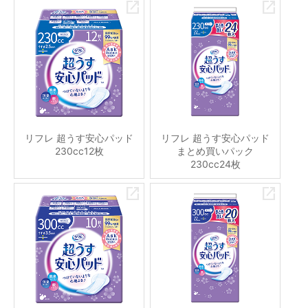
リフレ 超うす安心パッド
リフレ 超うす安心パッド
230cc12枚
まとめ買いパック
230cc24枚