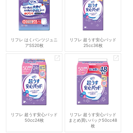
リフレ はくパンツジュニ
リフレ 超うす安心パッド
アSS20枚
25cc36枚
リフレ 超うす安心パッド
リフレ 超うす安心パッド
50cc24枚
まとめ買いパック50cc48
枚