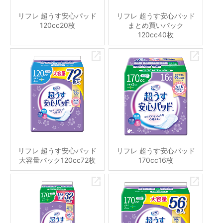
リフレ 超うす安心パッド
リフレ 超うす安心パッド
120cc20枚
まとめ買いパック
120cc40枚
リフレ 超うす安心パッド
リフレ 超うす安心パッド
大容量パック120cc72枚
170cc16枚