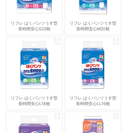
リフレ はくパンツうす型
リフレ はくパンツうす型
長時間安心S22枚
長時間安心M20枚
リフレ はくパンツうす型
リフレ はくパンツうす型
長時間安心L18枚
長時間安心LL16枚