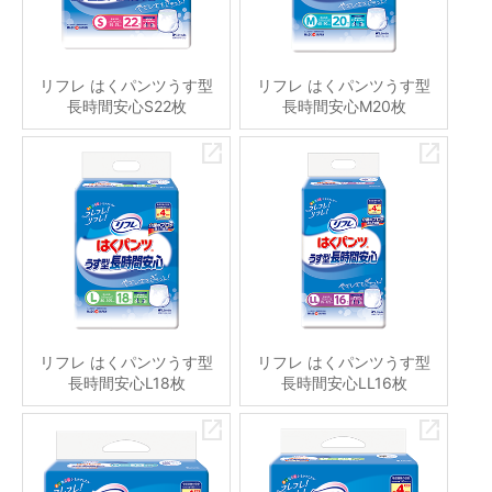
リフレ はくパンツうす型
リフレ はくパンツうす型
長時間安心S22枚
長時間安心M20枚
リフレ はくパンツうす型
リフレ はくパンツうす型
長時間安心L18枚
長時間安心LL16枚