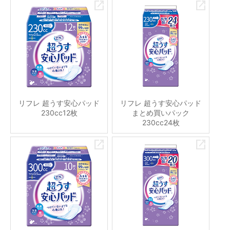
リフレ 超うす安心パッド
リフレ 超うす安心パッド
230cc12枚
まとめ買いパック
230cc24枚