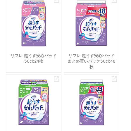
リフレ 超うす安心パッド
リフレ 超うす安心パッド
50cc24枚
まとめ買いパック50cc48
枚