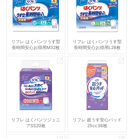
リフレ はくパンツうす型
リフレ はくパンツうす型
長時間安心お得用M32枚
長時間安心お得用L28枚
リフレ はくパンツジュニ
リフレ 超うす安心パッド
アSS20枚
25cc36枚