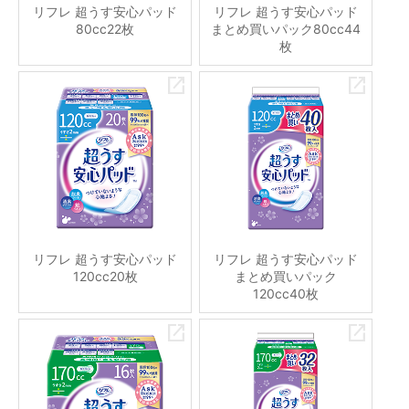
リフレ 超うす安心パッド
リフレ 超うす安心パッド
80cc22枚
まとめ買いパック80cc44
枚
リフレ 超うす安心パッド
リフレ 超うす安心パッド
120cc20枚
まとめ買いパック
120cc40枚