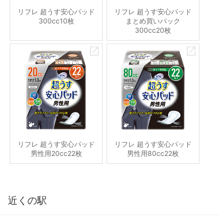
リフレ 超うす安心パッド
リフレ 超うす安心パッド
300cc10枚
まとめ買いパック
300cc20枚
リフレ 超うす安心パッド
リフレ 超うす安心パッド
男性用20cc22枚
男性用80cc22枚
近くの駅