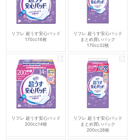
リフレ 超うす安心パッド
リフレ 超うす安心パッド
170cc16枚
まとめ買いパック
170cc32枚
リフレ 超うす安心パッド
リフレ 超うす安心パッド
200cc14枚
まとめ買いパック
200cc28枚