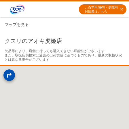
ご自宅用/施設・病院用
対応表はこちら
マップを見る
クスリのアオキ虎姫店
欠品等により、店舗に行っても購入できない可能性がございます

また、取扱店舗検索は過去の出荷実績に基づくものであり、最新の取扱状況
とは異なる場合がございます