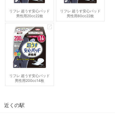
リフレ 超うす安心パッド
リフレ 超うす安心パッド
男性用20cc22枚
男性用80cc22枚
リフレ 超うす安心パッド
男性用200cc14枚
近くの駅