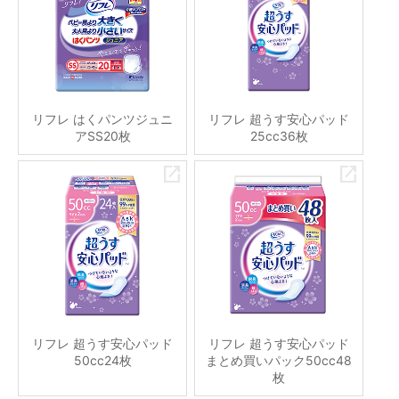
リフレ はくパンツジュニ
リフレ 超うす安心パッド
アSS20枚
25cc36枚
リフレ 超うす安心パッド
リフレ 超うす安心パッド
50cc24枚
まとめ買いパック50cc48
枚