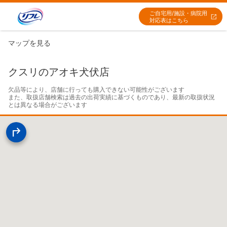
ご自宅用/施設・病院用
対応表はこちら
マップを見る
クスリのアオキ犬伏店
欠品等により、店舗に行っても購入できない可能性がございます

また、取扱店舗検索は過去の出荷実績に基づくものであり、最新の取扱状況
とは異なる場合がございます