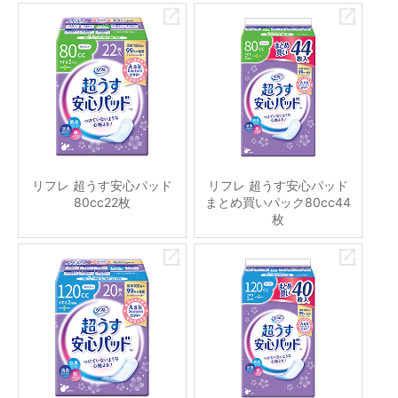
リフレ 超うす安心パッド
リフレ 超うす安心パッド
80cc22枚
まとめ買いパック80cc44
枚