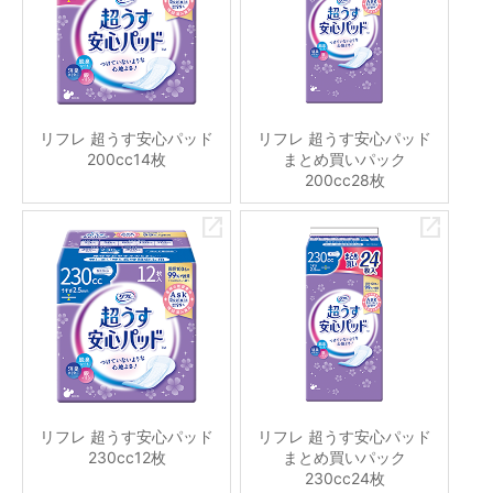
リフレ 超うす安心パッド
リフレ 超うす安心パッド
200cc14枚
まとめ買いパック
200cc28枚
リフレ 超うす安心パッド
リフレ 超うす安心パッド
230cc12枚
まとめ買いパック
230cc24枚