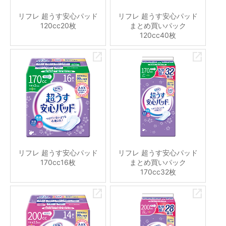
リフレ 超うす安心パッド
リフレ 超うす安心パッド
120cc20枚
まとめ買いパック
120cc40枚
リフレ 超うす安心パッド
リフレ 超うす安心パッド
170cc16枚
まとめ買いパック
170cc32枚