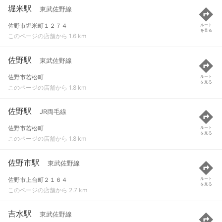
堀米駅
東武佐野線
佐野市堀米町１２７４
ルート
を見る
このページの店舗から 1.6 km
佐野駅
東武佐野線
佐野市若松町
ルート
を見る
このページの店舗から 1.8 km
佐野駅
JR両毛線
佐野市若松町
ルート
を見る
このページの店舗から 1.8 km
佐野市駅
東武佐野線
佐野市上台町２１６４
ルート
を見る
このページの店舗から 2.7 km
吉水駅
東武佐野線