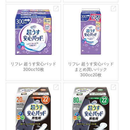
リフレ 超うす安心パッド
リフレ 超うす安心パッド
300cc10枚
まとめ買いパック
300cc20枚