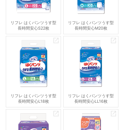
リフレ はくパンツうす型
リフレ はくパンツうす型
長時間安心S22枚
長時間安心M20枚
リフレ はくパンツうす型
リフレ はくパンツうす型
長時間安心L18枚
長時間安心LL16枚