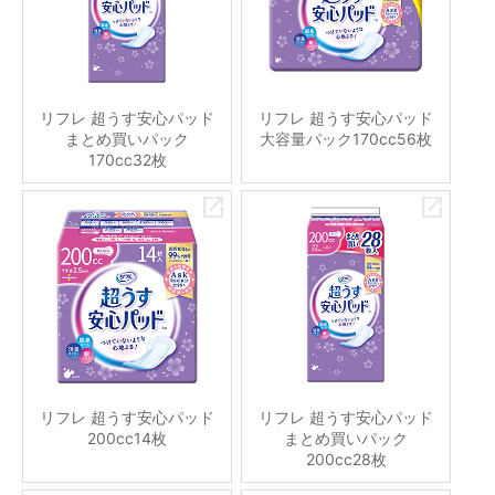
リフレ 超うす安心パッド
リフレ 超うす安心パッド
まとめ買いパック
大容量パック170cc56枚
170cc32枚
リフレ 超うす安心パッド
リフレ 超うす安心パッド
200cc14枚
まとめ買いパック
200cc28枚