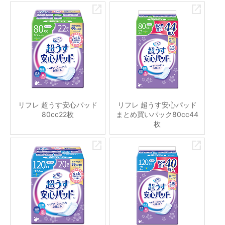
リフレ 超うす安心パッド
リフレ 超うす安心パッド
80cc22枚
まとめ買いパック80cc44
枚