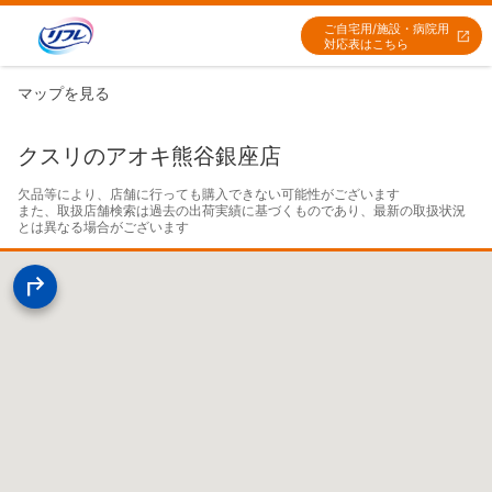
ご自宅用/施設・病院用
対応表はこちら
マップを見る
クスリのアオキ熊谷銀座店
欠品等により、店舗に行っても購入できない可能性がございます

また、取扱店舗検索は過去の出荷実績に基づくものであり、最新の取扱状況
とは異なる場合がございます