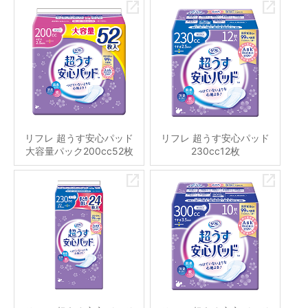
リフレ 超うす安心パッド
リフレ 超うす安心パッド
大容量パック200cc52枚
230cc12枚