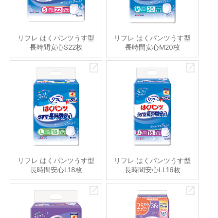
リフレ はくパンツうす型
リフレ はくパンツうす型
長時間安心S22枚
長時間安心M20枚
リフレ はくパンツうす型
リフレ はくパンツうす型
長時間安心L18枚
長時間安心LL16枚