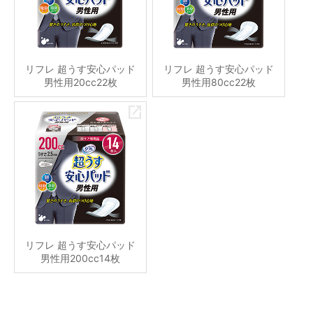
リフレ 超うす安心パッド
リフレ 超うす安心パッド
男性用20cc22枚
男性用80cc22枚
リフレ 超うす安心パッド
男性用200cc14枚