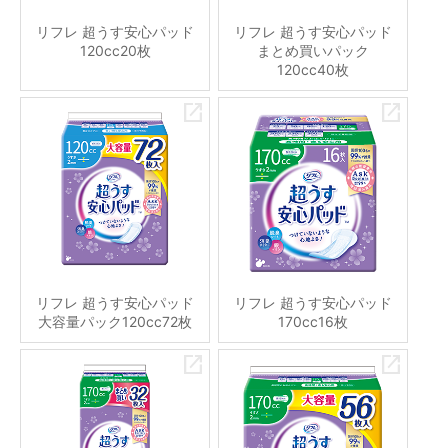
リフレ 超うす安心パッド
リフレ 超うす安心パッド
120cc20枚
まとめ買いパック
120cc40枚
リフレ 超うす安心パッド
リフレ 超うす安心パッド
大容量パック120cc72枚
170cc16枚