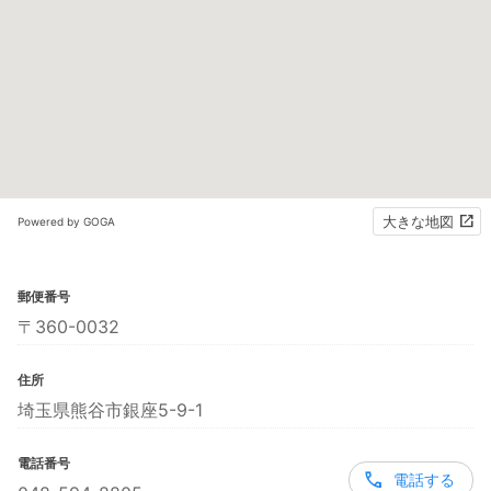
大きな地図
Powered by GOGA
郵便番号
〒360-0032
住所
埼玉県熊谷市銀座5-9-1
電話番号
電話する