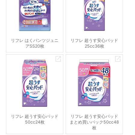
リフレ はくパンツジュニ
リフレ 超うす安心パッド
アSS20枚
25cc36枚
リフレ 超うす安心パッド
リフレ 超うす安心パッド
50cc24枚
まとめ買いパック50cc48
枚