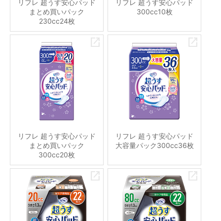
リフレ 超うす安心パッド
リフレ 超うす安心パッド
まとめ買いパック
300cc10枚
230cc24枚
リフレ 超うす安心パッド
リフレ 超うす安心パッド
まとめ買いパック
大容量パック300cc36枚
300cc20枚