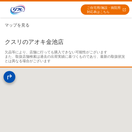
ご自宅用/施設・病院用
対応表はこちら
マップを見る
クスリのアオキ金池店
欠品等により、店舗に行っても購入できない可能性がございます

また、取扱店舗検索は過去の出荷実績に基づくものであり、最新の取扱状況
とは異なる場合がございます