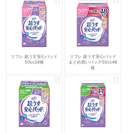
リフレ 超うす安心パッド
リフレ 超うす安心パッド
50cc24枚
まとめ買いパック50cc48
枚