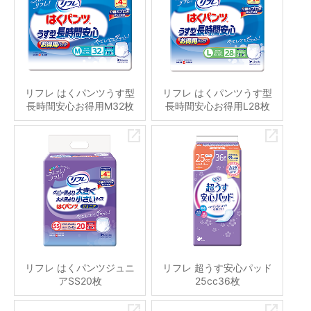
リフレ はくパンツうす型
リフレ はくパンツうす型
長時間安心お得用M32枚
長時間安心お得用L28枚
リフレ はくパンツジュニ
リフレ 超うす安心パッド
アSS20枚
25cc36枚