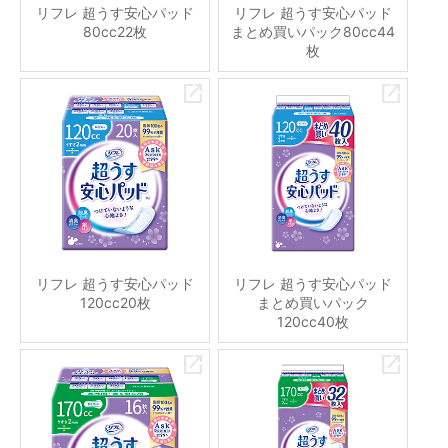
リフレ 超うす安心パッド
リフレ 超うす安心パッド
80cc22枚
まとめ買いパック80cc44
枚
リフレ 超うす安心パッド
リフレ 超うす安心パッド
120cc20枚
まとめ買いパック
120cc40枚