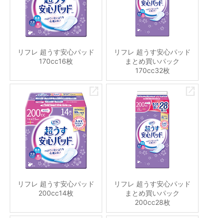
リフレ 超うす安心パッド
リフレ 超うす安心パッド
170cc16枚
まとめ買いパック
170cc32枚
リフレ 超うす安心パッド
リフレ 超うす安心パッド
200cc14枚
まとめ買いパック
200cc28枚