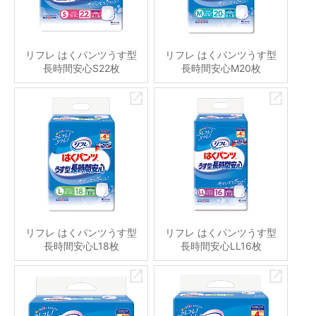
リフレ はくパンツうす型
リフレ はくパンツうす型
長時間安心S22枚
長時間安心M20枚
リフレ はくパンツうす型
リフレ はくパンツうす型
長時間安心L18枚
長時間安心LL16枚