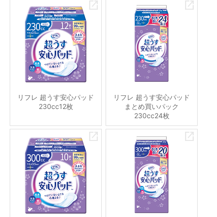
リフレ 超うす安心パッド
リフレ 超うす安心パッド
230cc12枚
まとめ買いパック
230cc24枚