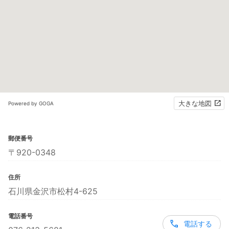
大きな地図
Powered by GOGA
郵便番号
〒920-0348
住所
石川県金沢市松村4-625
電話番号
電話する