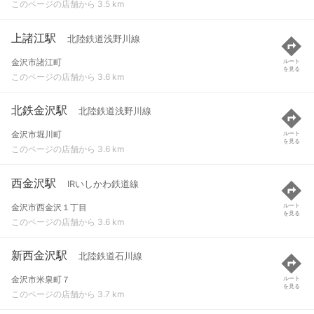
このページの店舗から 3.5 km
上諸江駅
北陸鉄道浅野川線
金沢市諸江町
ルート
を見る
このページの店舗から 3.6 km
北鉄金沢駅
北陸鉄道浅野川線
金沢市堀川町
ルート
を見る
このページの店舗から 3.6 km
西金沢駅
IRいしかわ鉄道線
金沢市西金沢１丁目
ルート
を見る
このページの店舗から 3.6 km
新西金沢駅
北陸鉄道石川線
金沢市米泉町７
ルート
を見る
このページの店舗から 3.7 km