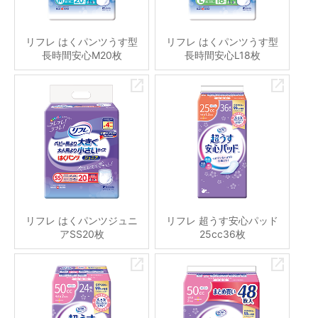
リフレ はくパンツうす型
リフレ はくパンツうす型
長時間安心M20枚
長時間安心L18枚
リフレ はくパンツジュニ
リフレ 超うす安心パッド
アSS20枚
25cc36枚