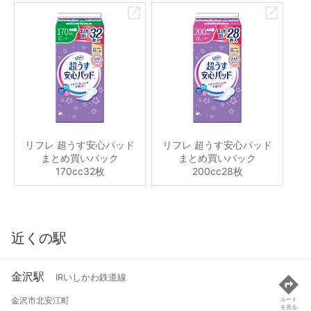
リフレ 超うす安心パッド
リフレ 超うす安心パッド
まとめ買いパック
まとめ買いパック
170cc32枚
200cc28枚
近くの駅
金沢駅
IRいしかわ鉄道線
金沢市北安江町
ルート
を見る