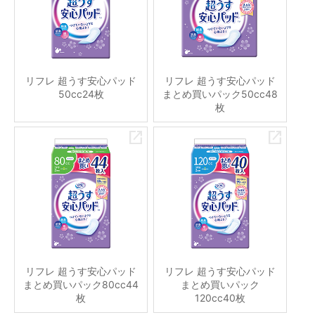
リフレ 超うす安心パッド
リフレ 超うす安心パッド
50cc24枚
まとめ買いパック50cc48
枚
リフレ 超うす安心パッド
リフレ 超うす安心パッド
まとめ買いパック80cc44
まとめ買いパック
枚
120cc40枚