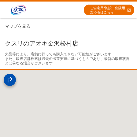
ご自宅用/施設・病院用
対応表はこちら
マップを見る
クスリのアオキ金沢松村店
欠品等により、店舗に行っても購入できない可能性がございます

また、取扱店舗検索は過去の出荷実績に基づくものであり、最新の取扱状況
とは異なる場合がございます