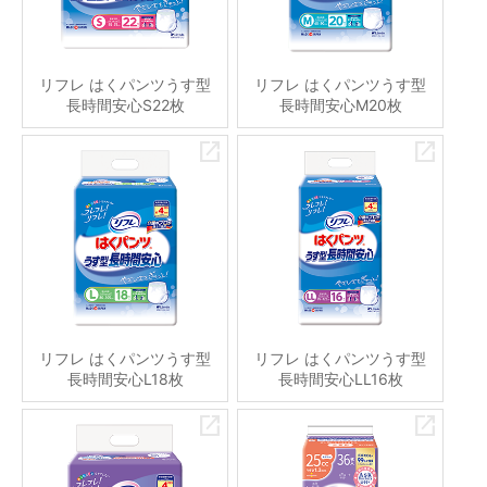
リフレ はくパンツうす型
リフレ はくパンツうす型
長時間安心S22枚
長時間安心M20枚
リフレ はくパンツうす型
リフレ はくパンツうす型
長時間安心L18枚
長時間安心LL16枚