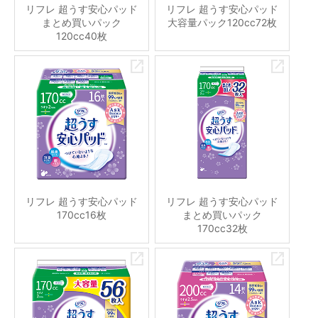
リフレ 超うす安心パッド
リフレ 超うす安心パッド
まとめ買いパック
大容量パック120cc72枚
120cc40枚
リフレ 超うす安心パッド
リフレ 超うす安心パッド
170cc16枚
まとめ買いパック
170cc32枚