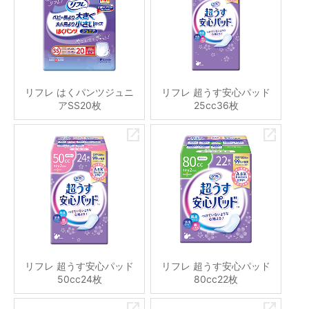
リフレ はくパンツジュニ
リフレ 超うす安心パッド
アSS20枚
25cc36枚
リフレ 超うす安心パッド
リフレ 超うす安心パッド
50cc24枚
80cc22枚