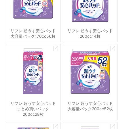
リフレ 超うす安心パッド
リフレ 超うす安心パッド
大容量パック170cc56枚
200cc14枚
リフレ 超うす安心パッド
リフレ 超うす安心パッド
まとめ買いパック
大容量パック200cc52枚
200cc28枚