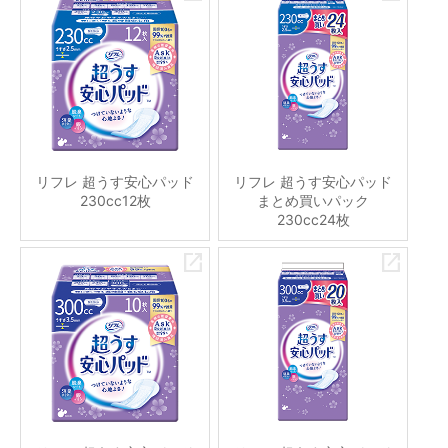
リフレ 超うす安心パッド
リフレ 超うす安心パッド
230cc12枚
まとめ買いパック
230cc24枚