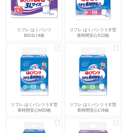
リフレ はくパンツ
リフレ はくパンツうす型
BIG3L14枚
長時間安心S22枚
リフレ はくパンツうす型
リフレ はくパンツうす型
長時間安心M20枚
長時間安心L18枚