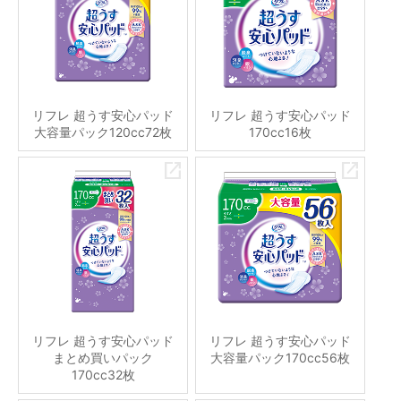
リフレ 超うす安心パッド
リフレ 超うす安心パッド
大容量パック120cc72枚
170cc16枚
リフレ 超うす安心パッド
リフレ 超うす安心パッド
まとめ買いパック
大容量パック170cc56枚
170cc32枚