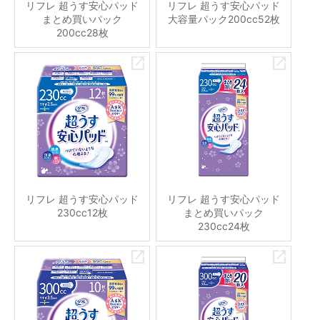
リフレ 超うす安心パッド
リフレ 超うす安心パッド
まとめ買いパック
大容量パック200cc52枚
200cc28枚
リフレ 超うす安心パッド
リフレ 超うす安心パッド
230cc12枚
まとめ買いパック
230cc24枚