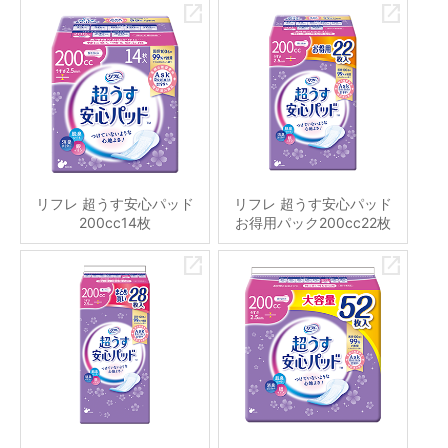
リフレ 超うす安心パッド
リフレ 超うす安心パッド
200cc14枚
お得用パック200cc22枚