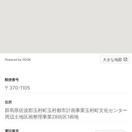
大きな地図
Powered by GOGA
郵便番号
〒370-1105
住所
群馬県佐波郡玉村町玉村都市計画事業玉村町文化センター
周辺土地区画整理事業28街区1画地
電話番号