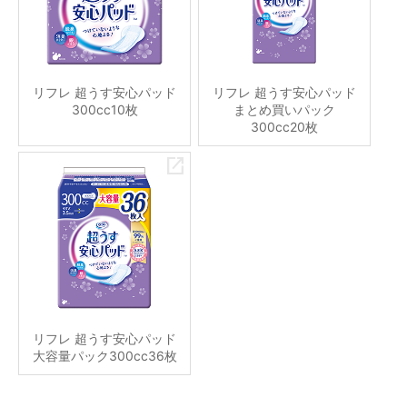
リフレ 超うす安心パッド
リフレ 超うす安心パッド
300cc10枚
まとめ買いパック
300cc20枚
リフレ 超うす安心パッド
大容量パック300cc36枚