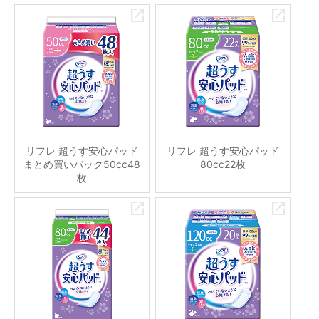
リフレ 超うす安心パッド
リフレ 超うす安心パッド
まとめ買いパック50cc48
80cc22枚
枚