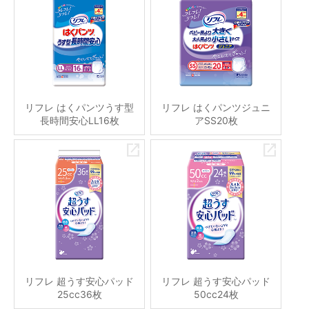
リフレ はくパンツうす型
リフレ はくパンツジュニ
長時間安心LL16枚
アSS20枚
リフレ 超うす安心パッド
リフレ 超うす安心パッド
25cc36枚
50cc24枚