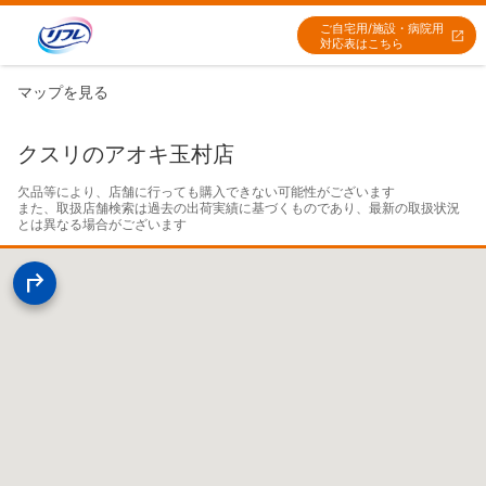
ご自宅用/施設・病院用
対応表はこちら
マップを見る
クスリのアオキ玉村店
欠品等により、店舗に行っても購入できない可能性がございます

また、取扱店舗検索は過去の出荷実績に基づくものであり、最新の取扱状況
とは異なる場合がございます