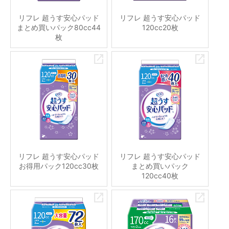
リフレ 超うす安心パッド
リフレ 超うす安心パッド
まとめ買いパック80cc44
120cc20枚
枚
リフレ 超うす安心パッド
リフレ 超うす安心パッド
お得用パック120cc30枚
まとめ買いパック
120cc40枚