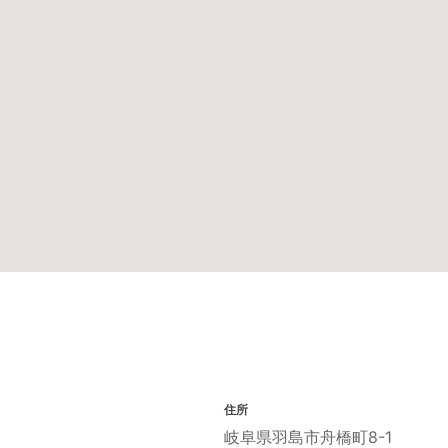
住所
岐阜県羽島市舟橋町8-1