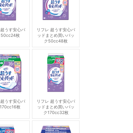
 超うす安心パ
リフレ 超うす安心パ
50cc24枚
ッドまとめ買いパッ
ク50cc48枚
 超うす安心パ
リフレ 超うす安心パ
170cc16枚
ッドまとめ買いパッ
ク170cc32枚