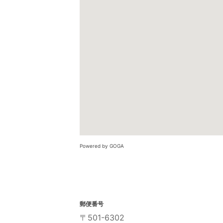
Powered by GOGA
郵便番号
〒501-6302