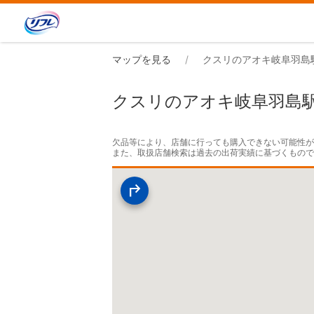
マップを見る
クスリのアオキ岐阜羽島
クスリのアオキ岐阜羽島
欠品等により、店舗に行っても購入できない可能性が
また、取扱店舗検索は過去の出荷実績に基づくもの