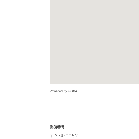
Powered by GOGA
郵便番号
〒374-0052