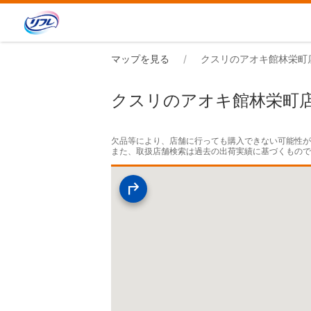
マップを見る
クスリのアオキ館林栄町
クスリのアオキ館林栄町
欠品等により、店舗に行っても購入できない可能性が
また、取扱店舗検索は過去の出荷実績に基づくもの