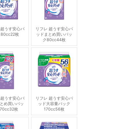
 超うす安心パ
リフレ 超うす安心パ
80cc22枚
ッドまとめ買いパッ
ク80cc44枚
 超うす安心パ
リフレ 超うす安心パ
とめ買いパッ
ッド大容量パック
70cc32枚
170cc56枚