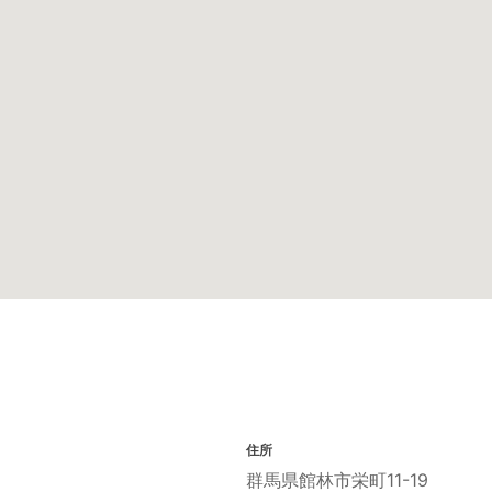
住所
群馬県館林市栄町11-19