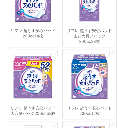
リフレ 超うす安心パッド
リフレ 超うす安心パッド
200cc14枚
まとめ買いパック
200cc28枚
リフレ 超うす安心パッド
リフレ 超うす安心パッド
大容量パック200cc52枚
230cc12枚