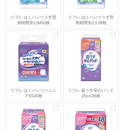
リフレ はくパンツうす型
リフレ はくパンツうす型
長時間安心M20枚
長時間安心L18枚
リフレ はくパンツジュニ
リフレ 超うす安心パッド
アSS20枚
25cc36枚