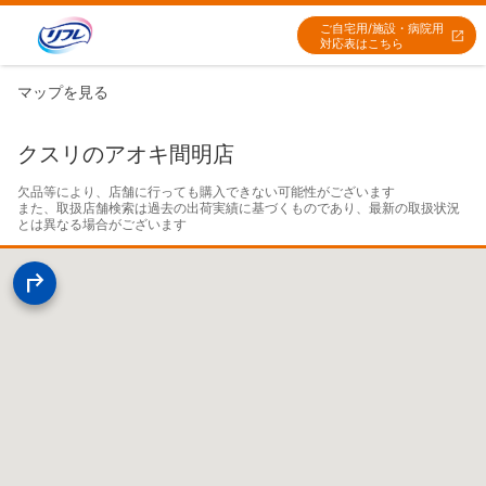
ご自宅用/施設・病院用
対応表はこちら
マップを見る
クスリのアオキ間明店
欠品等により、店舗に行っても購入できない可能性がございます

また、取扱店舗検索は過去の出荷実績に基づくものであり、最新の取扱状況
とは異なる場合がございます