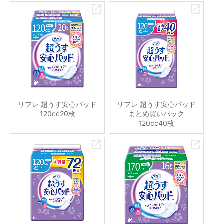
リフレ 超うす安心パッド
リフレ 超うす安心パッド
120cc20枚
まとめ買いパック
120cc40枚