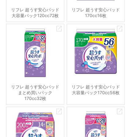
リフレ 超うす安心パッド
リフレ 超うす安心パッド
大容量パック120cc72枚
170cc16枚
リフレ 超うす安心パッド
リフレ 超うす安心パッド
まとめ買いパック
大容量パック170cc56枚
170cc32枚