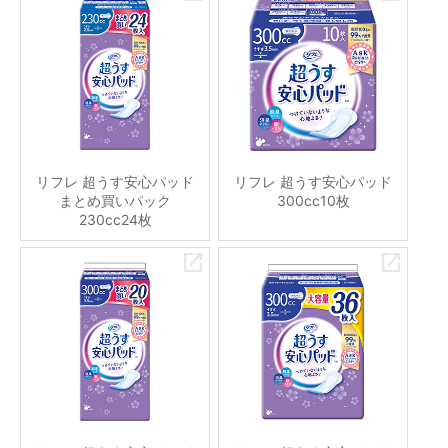
リフレ 超うす安心パッド
リフレ 超うす安心パッド
まとめ買いパック
300cc10枚
230cc24枚