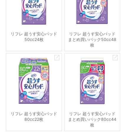
リフレ 超うす安心パッド
リフレ 超うす安心パッド
50cc24枚
まとめ買いパック50cc48
枚
リフレ 超うす安心パッド
リフレ 超うす安心パッド
80cc22枚
まとめ買いパック80cc44
枚