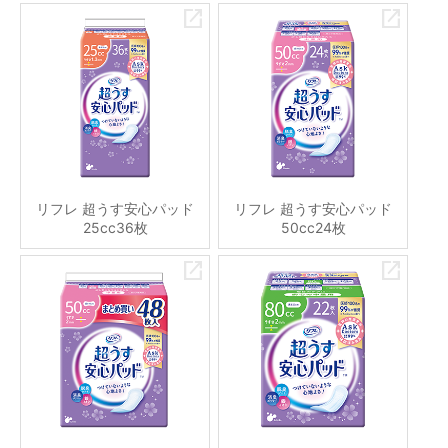
リフレ 超うす安心パッド
リフレ 超うす安心パッド
25cc36枚
50cc24枚