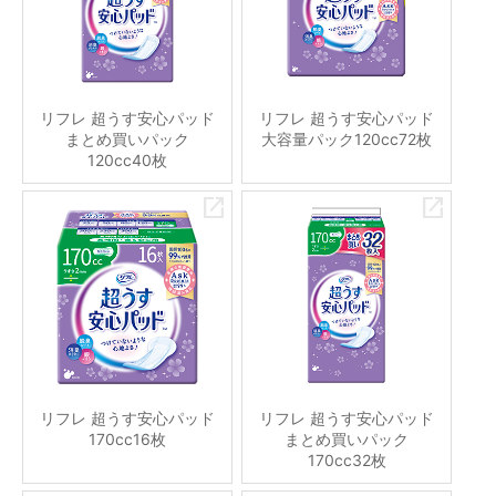
リフレ 超うす安心パッド
リフレ 超うす安心パッド
まとめ買いパック
大容量パック120cc72枚
120cc40枚
リフレ 超うす安心パッド
リフレ 超うす安心パッド
170cc16枚
まとめ買いパック
170cc32枚