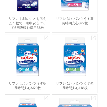
リフレ お肌のことを考え
リフレ はくパンツうす型
た１枚で一晩中安心パッ
長時間安心S22枚
ド6回吸収お得用36枚
リフレ はくパンツうす型
リフレ はくパンツうす型
長時間安心M20枚
長時間安心L18枚