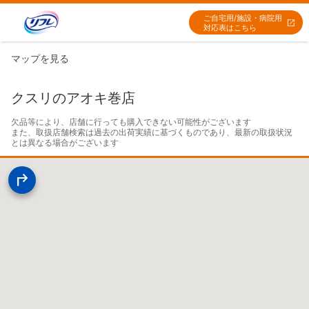
ご自宅用/施設・病院用
対応表はこちら
マップを見る
クスリのアオキ巻店
欠品等により、店舗に行っても購入できない可能性がございます

また、取扱店舗検索は過去の出荷実績に基づくものであり、最新の取扱状況
とは異なる場合がございます