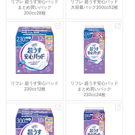
リフレ 超うす安心パッド
リフレ 超うす安心パッド
まとめ買いパック
大容量パック200cc52枚
200cc28枚
リフレ 超うす安心パッド
リフレ 超うす安心パッド
230cc12枚
まとめ買いパック
230cc24枚