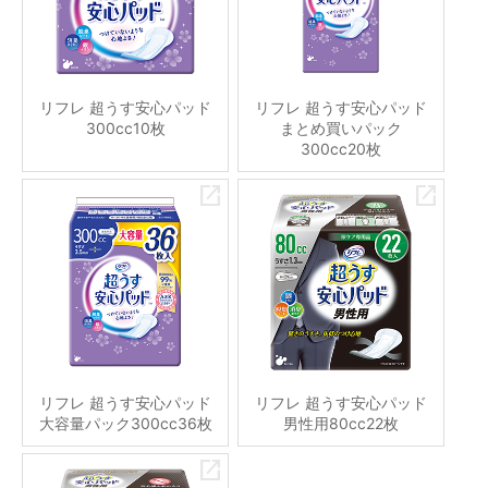
リフレ 超うす安心パッド
リフレ 超うす安心パッド
300cc10枚
まとめ買いパック
300cc20枚
リフレ 超うす安心パッド
リフレ 超うす安心パッド
大容量パック300cc36枚
男性用80cc22枚