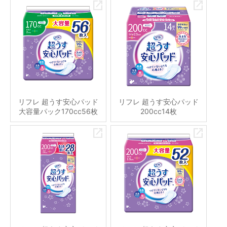
リフレ 超うす安心パッド
リフレ 超うす安心パッド
大容量パック170cc56枚
200cc14枚