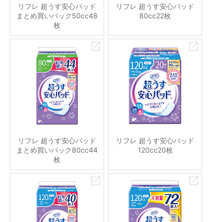
リフレ 超うす安心パッド
リフレ 超うす安心パッド
まとめ買いパック50cc48
80cc22枚
枚
リフレ 超うす安心パッド
リフレ 超うす安心パッド
まとめ買いパック80cc44
120cc20枚
枚