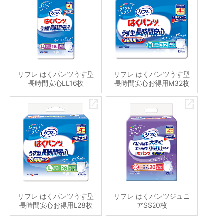
リフレ はくパンツうす型
リフレ はくパンツうす型
長時間安心LL16枚
長時間安心お得用M32枚
リフレ はくパンツうす型
リフレ はくパンツジュニ
長時間安心お得用L28枚
アSS20枚