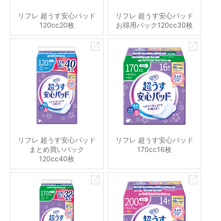
リフレ 超うす安心パッド
リフレ 超うす安心パッド
120cc20枚
お得用パック120cc30枚
リフレ 超うす安心パッド
リフレ 超うす安心パッド
まとめ買いパック
170cc16枚
120cc40枚