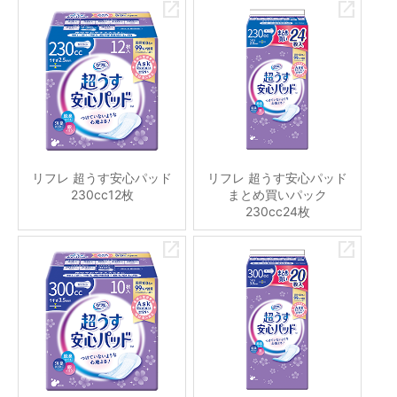
リフレ 超うす安心パッド
リフレ 超うす安心パッド
230cc12枚
まとめ買いパック
230cc24枚