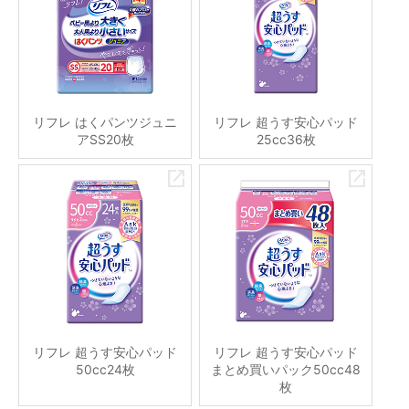
リフレ はくパンツジュニ
リフレ 超うす安心パッド
アSS20枚
25cc36枚
リフレ 超うす安心パッド
リフレ 超うす安心パッド
50cc24枚
まとめ買いパック50cc48
枚