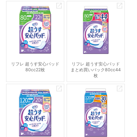
リフレ 超うす安心パッド
リフレ 超うす安心パッド
80cc22枚
まとめ買いパック80cc44
枚