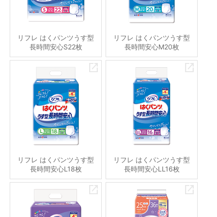
リフレ はくパンツうす型
リフレ はくパンツうす型
長時間安心S22枚
長時間安心M20枚
リフレ はくパンツうす型
リフレ はくパンツうす型
長時間安心L18枚
長時間安心LL16枚