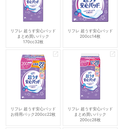
リフレ 超うす安心パッド
リフレ 超うす安心パッド
まとめ買いパック
200cc14枚
170cc32枚
リフレ 超うす安心パッド
リフレ 超うす安心パッド
お得用パック200cc22枚
まとめ買いパック
200cc28枚