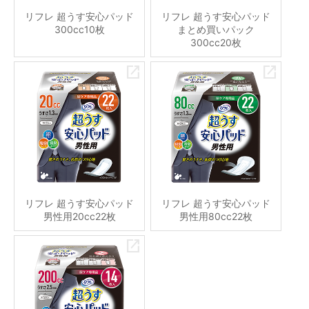
リフレ 超うす安心パッド
リフレ 超うす安心パッド
300cc10枚
まとめ買いパック
300cc20枚
リフレ 超うす安心パッド
リフレ 超うす安心パッド
男性用20cc22枚
男性用80cc22枚