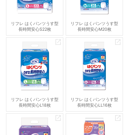
リフレ はくパンツうす型
リフレ はくパンツうす型
長時間安心S22枚
長時間安心M20枚
リフレ はくパンツうす型
リフレ はくパンツうす型
長時間安心L18枚
長時間安心LL16枚