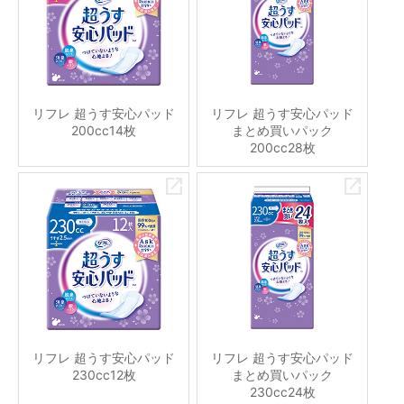
リフレ 超うす安心パッド
リフレ 超うす安心パッド
200cc14枚
まとめ買いパック
200cc28枚
リフレ 超うす安心パッド
リフレ 超うす安心パッド
230cc12枚
まとめ買いパック
230cc24枚