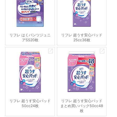
リフレ はくパンツジュニ
リフレ 超うす安心パッド
アSS20枚
25cc36枚
リフレ 超うす安心パッド
リフレ 超うす安心パッド
50cc24枚
まとめ買いパック50cc48
枚