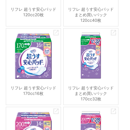
リフレ 超うす安心パッド
リフレ 超うす安心パッド
120cc20枚
まとめ買いパック
120cc40枚
リフレ 超うす安心パッド
リフレ 超うす安心パッド
170cc16枚
まとめ買いパック
170cc32枚