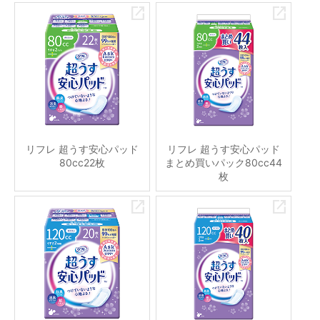
リフレ 超うす安心パッド
リフレ 超うす安心パッド
80cc22枚
まとめ買いパック80cc44
枚