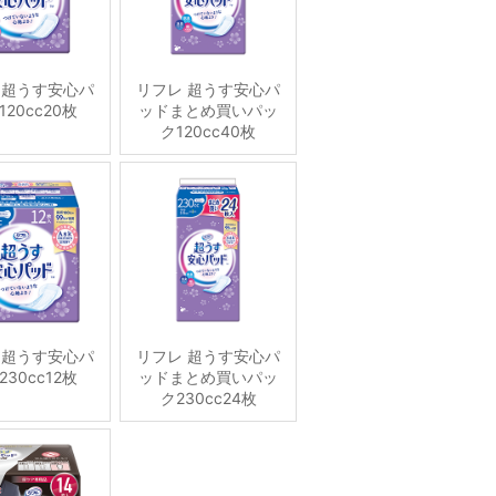
 超うす安心パ
リフレ 超うす安心パ
120cc20枚
ッドまとめ買いパッ
ク120cc40枚
 超うす安心パ
リフレ 超うす安心パ
230cc12枚
ッドまとめ買いパッ
ク230cc24枚