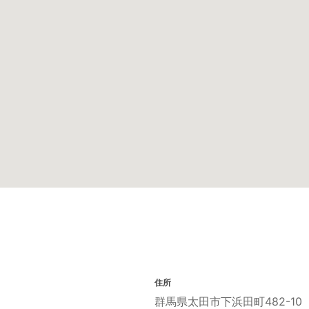
住所
群馬県太田市下浜田町482-10