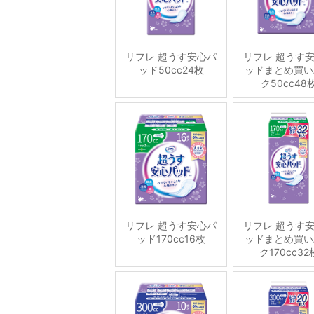
リフレ 超うす安心パ
リフレ 超うす
ッド50cc24枚
ッドまとめ買い
ク50cc48
リフレ 超うす安心パ
リフレ 超うす
ッド170cc16枚
ッドまとめ買い
ク170cc32