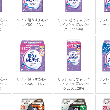
安心パ
リフレ 超うす安心パ
リフレ 超うす安心パ
リフレ
パッ
ッド80cc22枚
ッドまとめ買いパッ
ッド
枚
ク80cc44枚
安心パ
リフレ 超うす安心パ
リフレ 超うす安心パ
リフレ
パッ
ッド200cc14枚
ッドまとめ買いパッ
ッド
枚
ク200cc28枚