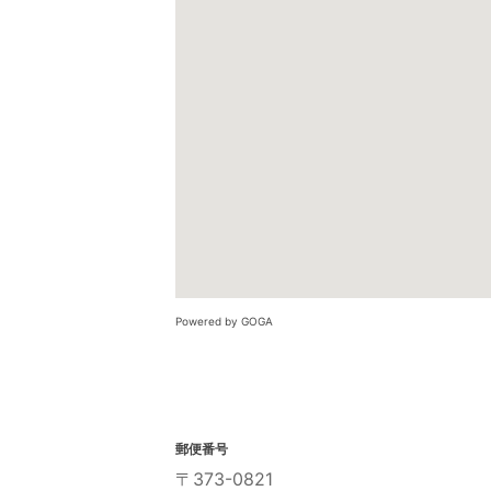
Powered by GOGA
郵便番号
〒373-0821