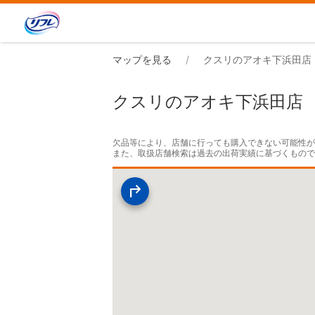
マップを見る
クスリのアオキ下浜田店
クスリのアオキ下浜田店
欠品等により、店舗に行っても購入できない可能性が
また、取扱店舗検索は過去の出荷実績に基づくもの