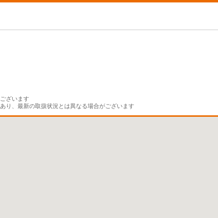
ございます

であり、最新の取扱状況とは異なる場合がございます