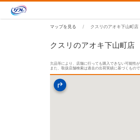
マップを見る
クスリのアオキ下山町店
クスリのアオキ下山町店
欠品等により、店舗に行っても購入できない可能性が
また、取扱店舗検索は過去の出荷実績に基づくもの