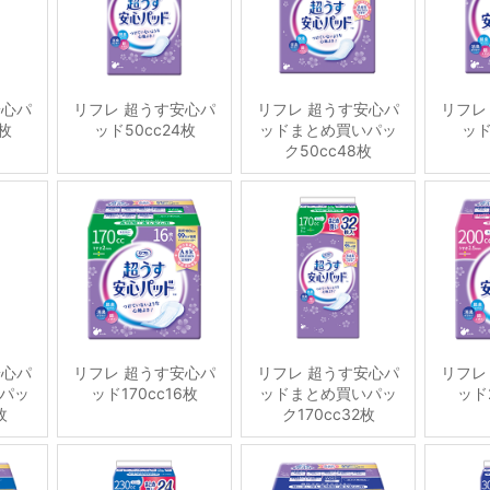
安心パ
リフレ 超うす安心パ
リフレ 超うす安心パ
リフレ
6枚
ッド50cc24枚
ッドまとめ買いパッ
ッド
ク50cc48枚
安心パ
リフレ 超うす安心パ
リフレ 超うす安心パ
リフレ
パッ
ッド170cc16枚
ッドまとめ買いパッ
ッド2
枚
ク170cc32枚