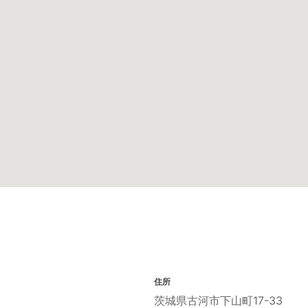
住所
茨城県古河市下山町17-33