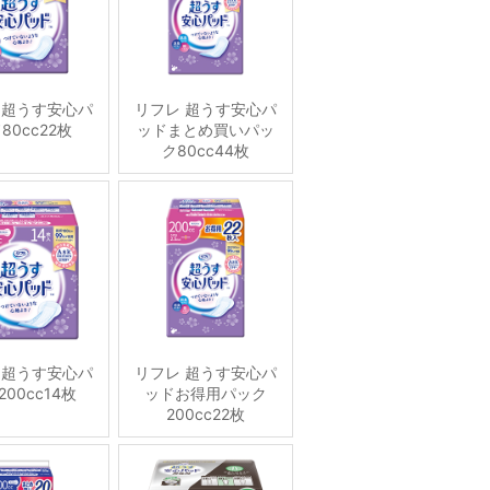
 超うす安心パ
リフレ 超うす安心パ
80cc22枚
ッドまとめ買いパッ
ク80cc44枚
 超うす安心パ
リフレ 超うす安心パ
00cc14枚
ッドお得用パック
200cc22枚