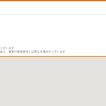
ございます

であり、最新の取扱状況とは異なる場合がございます