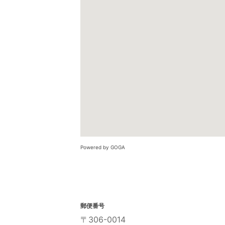
Powered by GOGA
郵便番号
〒306-0014