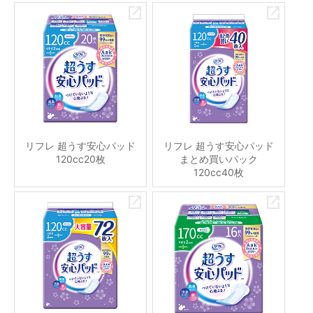
リフレ 超うす安心パッド
リフレ 超うす安心パッド
120cc20枚
まとめ買いパック
120cc40枚