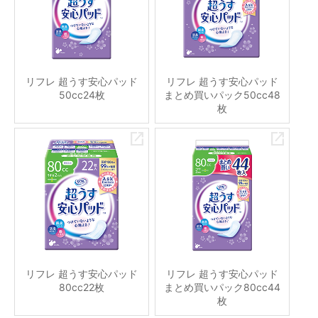
リフレ 超うす安心パッド
リフレ 超うす安心パッド
50cc24枚
まとめ買いパック50cc48
枚
リフレ 超うす安心パッド
リフレ 超うす安心パッド
80cc22枚
まとめ買いパック80cc44
枚