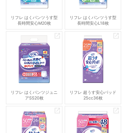
リフレ はくパンツうす型
リフレ はくパンツうす型
長時間安心M20枚
長時間安心L18枚
リフレ はくパンツジュニ
リフレ 超うす安心パッド
アSS20枚
25cc36枚