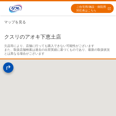
ご自宅用/施設・病院用
対応表はこちら
マップを見る
クスリのアオキ下恵土店
欠品等により、店舗に行っても購入できない可能性がございます

また、取扱店舗検索は過去の出荷実績に基づくものであり、最新の取扱状況
とは異なる場合がございます