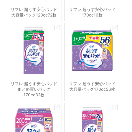
リフレ 超うす安心パッド
リフレ 超うす安心パッド
大容量パック120cc72枚
170cc16枚
リフレ 超うす安心パッド
リフレ 超うす安心パッド
まとめ買いパック
大容量パック170cc56枚
170cc32枚