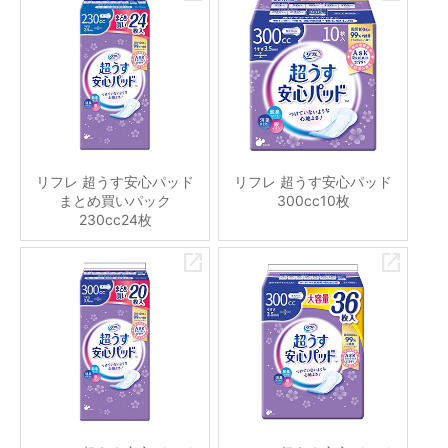
リフレ 超うす安心パッド
リフレ 超うす安心パッド
まとめ買いパック
300cc10枚
230cc24枚