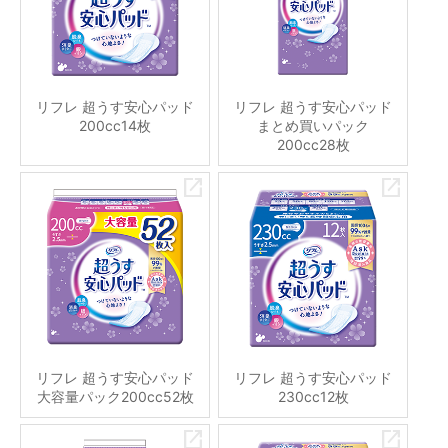
リフレ 超うす安心パッド
リフレ 超うす安心パッド
200cc14枚
まとめ買いパック
200cc28枚
リフレ 超うす安心パッド
リフレ 超うす安心パッド
大容量パック200cc52枚
230cc12枚