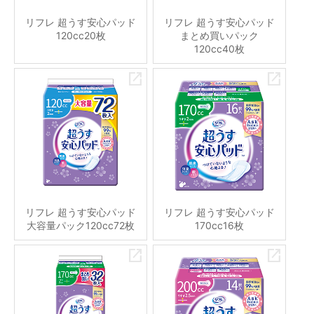
リフレ 超うす安心パッド
リフレ 超うす安心パッド
120cc20枚
まとめ買いパック
120cc40枚
リフレ 超うす安心パッド
リフレ 超うす安心パッド
大容量パック120cc72枚
170cc16枚