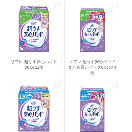
リフレ 超うす安心パッド
リフレ 超うす安心パッド
80cc22枚
まとめ買いパック80cc44
枚