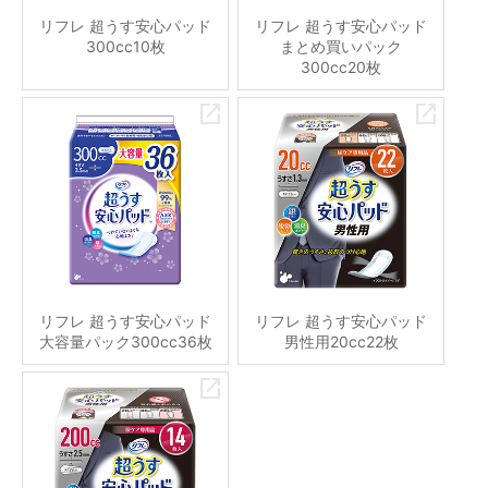
リフレ 超うす安心パッド
リフレ 超うす安心パッド
300cc10枚
まとめ買いパック
300cc20枚
リフレ 超うす安心パッド
リフレ 超うす安心パッド
大容量パック300cc36枚
男性用20cc22枚