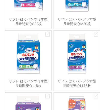
リフレ はくパンツうす型
リフレ はくパンツうす型
長時間安心S22枚
長時間安心M20枚
リフレ はくパンツうす型
リフレ はくパンツうす型
長時間安心L18枚
長時間安心LL16枚