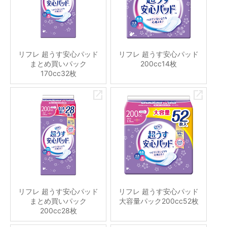
リフレ 超うす安心パッド
リフレ 超うす安心パッド
まとめ買いパック
200cc14枚
170cc32枚
リフレ 超うす安心パッド
リフレ 超うす安心パッド
まとめ買いパック
大容量パック200cc52枚
200cc28枚