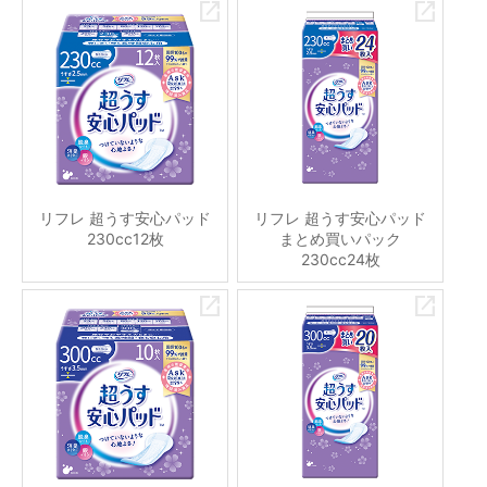
リフレ 超うす安心パッド
リフレ 超うす安心パッド
230cc12枚
まとめ買いパック
230cc24枚