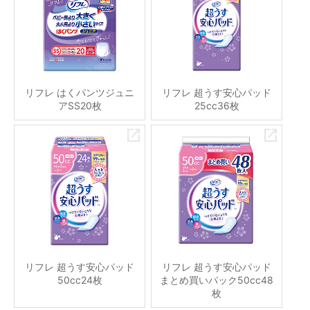
リフレ はくパンツジュニ
リフレ 超うす安心パッド
アSS20枚
25cc36枚
リフレ 超うす安心パッド
リフレ 超うす安心パッド
50cc24枚
まとめ買いパック50cc48
枚