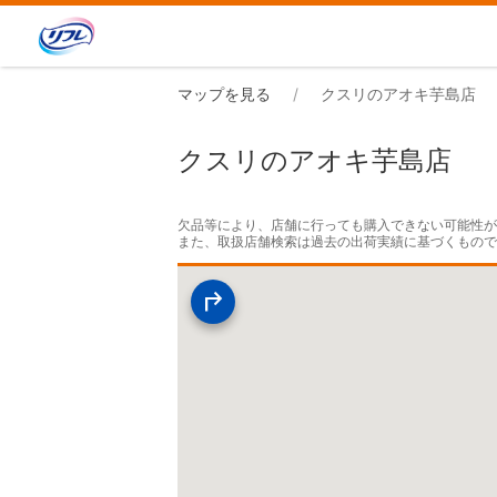
マップを見る
クスリのアオキ芋島店
クスリのアオキ芋島店
欠品等により、店舗に行っても購入できない可能性が
また、取扱店舗検索は過去の出荷実績に基づくもの