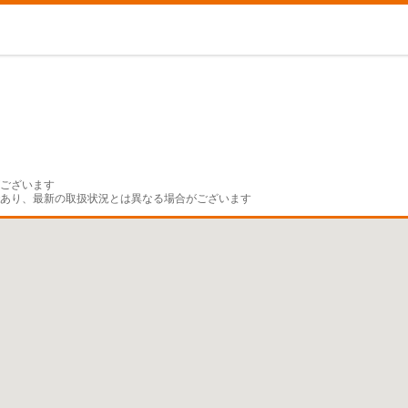
ございます

であり、最新の取扱状況とは異なる場合がございます