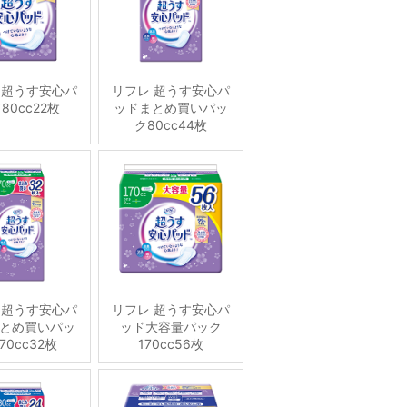
 超うす安心パ
リフレ 超うす安心パ
80cc22枚
ッドまとめ買いパッ
ク80cc44枚
 超うす安心パ
リフレ 超うす安心パ
とめ買いパッ
ッド大容量パック
70cc32枚
170cc56枚