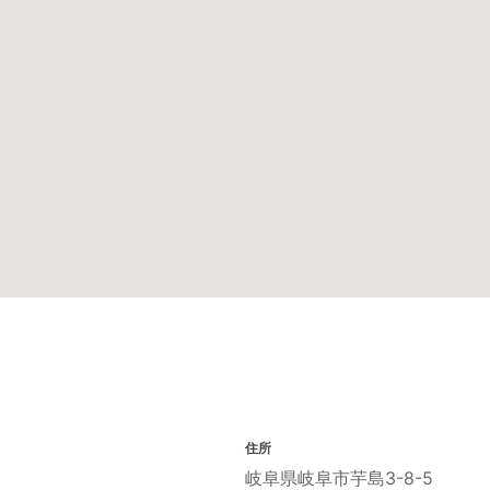
住所
岐阜県岐阜市芋島3-8-5