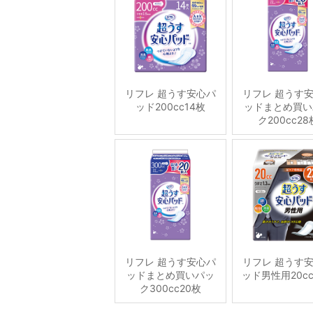
リフレ 超うす安心パ
リフレ 超うす
ッド200cc14枚
ッドまとめ買い
ク200cc28
リフレ 超うす安心パ
リフレ 超うす
ッドまとめ買いパッ
ッド男性用20cc
ク300cc20枚