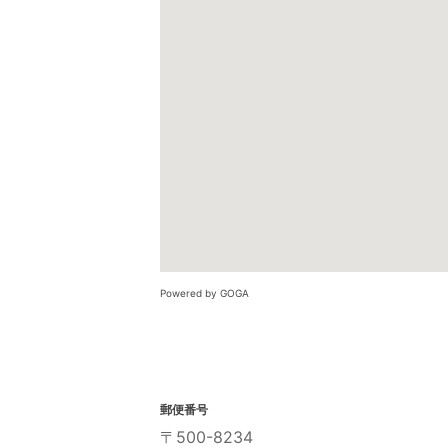
Powered by GOGA
郵便番号
〒500-8234