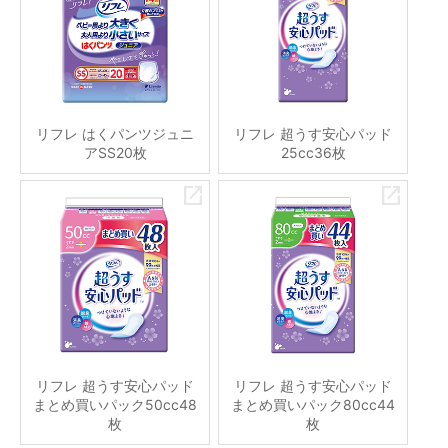
リフレ はくパンツジュニ
リフレ 超うす安心パッド
アSS20枚
25cc36枚
リフレ 超うす安心パッド
リフレ 超うす安心パッド
まとめ買いパック50cc48
まとめ買いパック80cc44
枚
枚