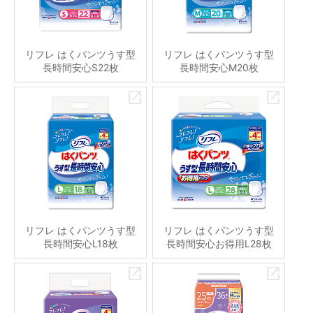
リフレ はくパンツうす型
リフレ はくパンツうす型
長時間安心S22枚
長時間安心M20枚
リフレ はくパンツうす型
リフレ はくパンツうす型
長時間安心L18枚
長時間安心お得用L28枚