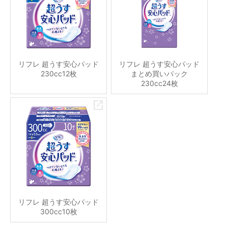
リフレ 超うす安心パッド
リフレ 超うす安心パッド
230cc12枚
まとめ買いパック
230cc24枚
リフレ 超うす安心パッド
300cc10枚