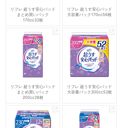
リフレ 超うす安心パッド
リフレ 超うす安心パッド
まとめ買いパック
大容量パック170cc56枚
170cc32枚
リフレ 超うす安心パッド
リフレ 超うす安心パッド
まとめ買いパック
大容量パック200cc52枚
200cc28枚