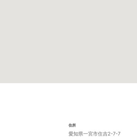
住所
愛知県一宮市住吉2-7-7