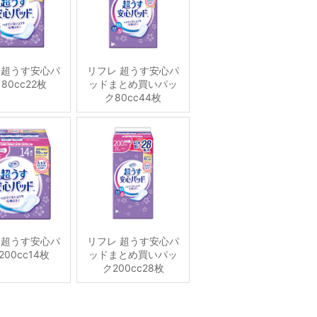
 超うす安心パ
リフレ 超うす安心パ
80cc22枚
ッドまとめ買いパッ
ク80cc44枚
 超うす安心パ
リフレ 超うす安心パ
00cc14枚
ッドまとめ買いパッ
ク200cc28枚