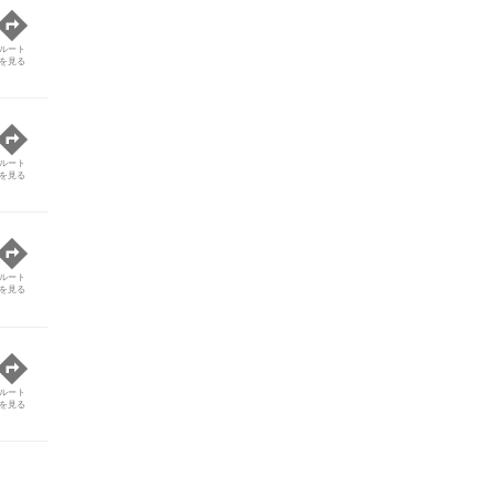
ルート
を見る
ルート
を見る
ルート
を見る
ルート
を見る