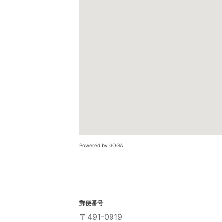
Powered by GOGA
郵便番号
〒491-0919