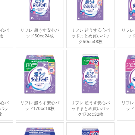
安心パ
リフレ 超うす安心パ
リフレ 超うす安心パ
リフレ
6枚
ッド50cc24枚
ッドまとめ買いパッ
ッド
ク50cc48枚
安心パ
リフレ 超うす安心パ
リフレ 超うす安心パ
リフレ
パッ
ッド170cc16枚
ッドまとめ買いパッ
ッド2
枚
ク170cc32枚