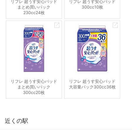
リフレ 超うす安心パッド
リフレ 超うす安心パッド
まとめ買いパック
300cc10枚
230cc24枚
リフレ 超うす安心パッド
リフレ 超うす安心パッド
まとめ買いパック
大容量パック300cc36枚
300cc20枚
近くの駅