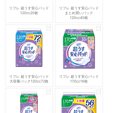
リフレ 超うす安心パッド
リフレ 超うす安心パッド
120cc20枚
まとめ買いパック
120cc40枚
リフレ 超うす安心パッド
リフレ 超うす安心パッド
大容量パック120cc72枚
170cc16枚