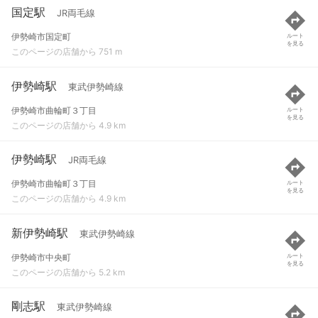
国定駅
JR両毛線
伊勢崎市国定町
ルート
を見る
このページの店舗から 751 m
伊勢崎駅
東武伊勢崎線
伊勢崎市曲輪町３丁目
ルート
を見る
このページの店舗から 4.9 km
伊勢崎駅
JR両毛線
伊勢崎市曲輪町３丁目
ルート
を見る
このページの店舗から 4.9 km
新伊勢崎駅
東武伊勢崎線
伊勢崎市中央町
ルート
を見る
このページの店舗から 5.2 km
剛志駅
東武伊勢崎線