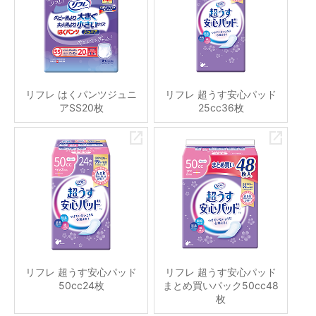
リフレ はくパンツジュニ
リフレ 超うす安心パッド
アSS20枚
25cc36枚
リフレ 超うす安心パッド
リフレ 超うす安心パッド
50cc24枚
まとめ買いパック50cc48
枚