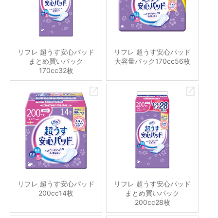
リフレ 超うす安心パッド
リフレ 超うす安心パッド
まとめ買いパック
大容量パック170cc56枚
170cc32枚
リフレ 超うす安心パッド
リフレ 超うす安心パッド
200cc14枚
まとめ買いパック
200cc28枚