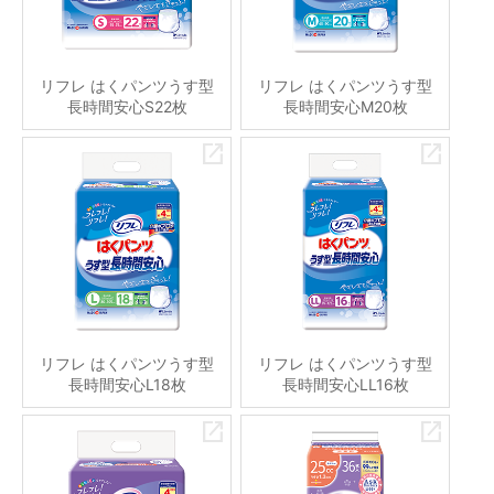
リフレ はくパンツうす型
リフレ はくパンツうす型
長時間安心S22枚
長時間安心M20枚
リフレ はくパンツうす型
リフレ はくパンツうす型
長時間安心L18枚
長時間安心LL16枚