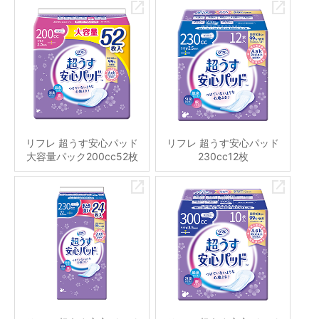
リフレ 超うす安心パッド
リフレ 超うす安心パッド
大容量パック200cc52枚
230cc12枚