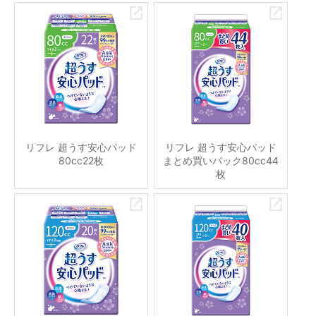
リフレ 超うす安心パッド
リフレ 超うす安心パッド
80cc22枚
まとめ買いパック80cc44
枚