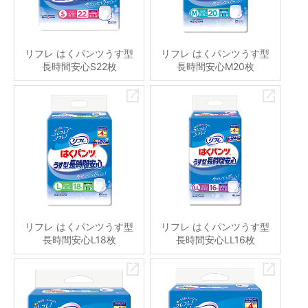
リフレ はくパンツうす型
リフレ はくパンツうす型
長時間安心S22枚
長時間安心M20枚
リフレ はくパンツうす型
リフレ はくパンツうす型
長時間安心L18枚
長時間安心LL16枚