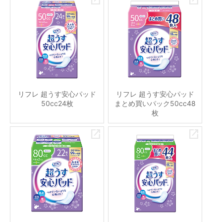
リフレ 超うす安心パッド
リフレ 超うす安心パッド
50cc24枚
まとめ買いパック50cc48
枚