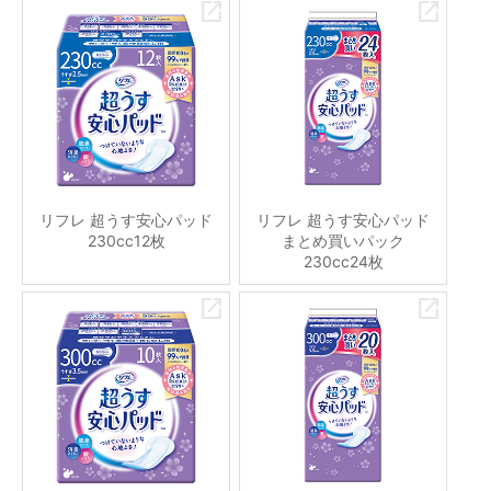
リフレ 超うす安心パッド
リフレ 超うす安心パッド
230cc12枚
まとめ買いパック
230cc24枚