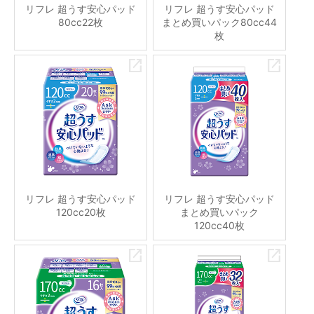
リフレ 超うす安心パッド
リフレ 超うす安心パッド
80cc22枚
まとめ買いパック80cc44
枚
リフレ 超うす安心パッド
リフレ 超うす安心パッド
120cc20枚
まとめ買いパック
120cc40枚