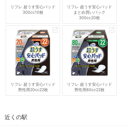
リフレ 超うす安心パッド
リフレ 超うす安心パッド
300cc10枚
まとめ買いパック
300cc20枚
リフレ 超うす安心パッド
リフレ 超うす安心パッド
男性用20cc22枚
男性用80cc22枚
近くの駅