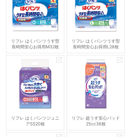
リフレ はくパンツうす型
リフレ はくパンツうす型
長時間安心お得用M32枚
長時間安心お得用L28枚
リフレ はくパンツジュニ
リフレ 超うす安心パッド
アSS20枚
25cc36枚