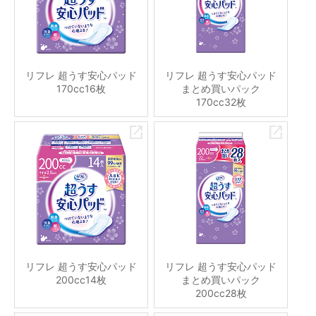
リフレ 超うす安心パッド
リフレ 超うす安心パッド
170cc16枚
まとめ買いパック
170cc32枚
リフレ 超うす安心パッド
リフレ 超うす安心パッド
200cc14枚
まとめ買いパック
200cc28枚