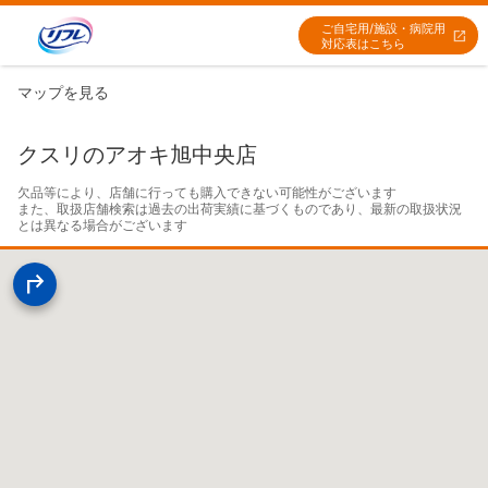
ご自宅用/施設・病院用
対応表はこちら
マップを見る
クスリのアオキ旭中央店
欠品等により、店舗に行っても購入できない可能性がございます

また、取扱店舗検索は過去の出荷実績に基づくものであり、最新の取扱状況
とは異なる場合がございます