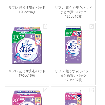
リフレ 超うす安心パッド
リフレ 超うす安心パッド
120cc20枚
まとめ買いパック
120cc40枚
リフレ 超うす安心パッド
リフレ 超うす安心パッド
170cc16枚
まとめ買いパック
170cc32枚