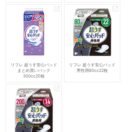
リフレ 超うす安心パッド
リフレ 超うす安心パッド
まとめ買いパック
男性用80cc22枚
300cc20枚