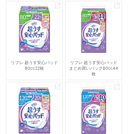
リフレ 超うす安心パッド
リフレ 超うす安心パッド
80cc22枚
まとめ買いパック80cc44
枚