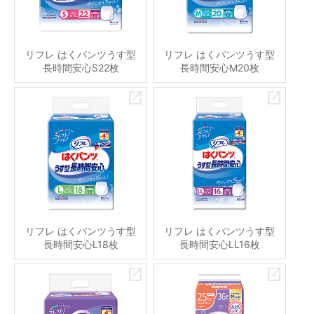
リフレ はくパンツうす型
リフレ はくパンツうす型
長時間安心S22枚
長時間安心M20枚
リフレ はくパンツうす型
リフレ はくパンツうす型
長時間安心L18枚
長時間安心LL16枚