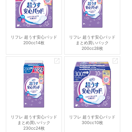
リフレ 超うす安心パッド
リフレ 超うす安心パッド
200cc14枚
まとめ買いパック
200cc28枚
リフレ 超うす安心パッド
リフレ 超うす安心パッド
まとめ買いパック
300cc10枚
230cc24枚