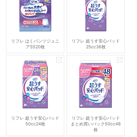
リフレ はくパンツジュニ
リフレ 超うす安心パッド
アSS20枚
25cc36枚
リフレ 超うす安心パッド
リフレ 超うす安心パッド
50cc24枚
まとめ買いパック50cc48
枚