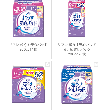
リフレ 超うす安心パッド
リフレ 超うす安心パッド
200cc14枚
まとめ買いパック
200cc28枚