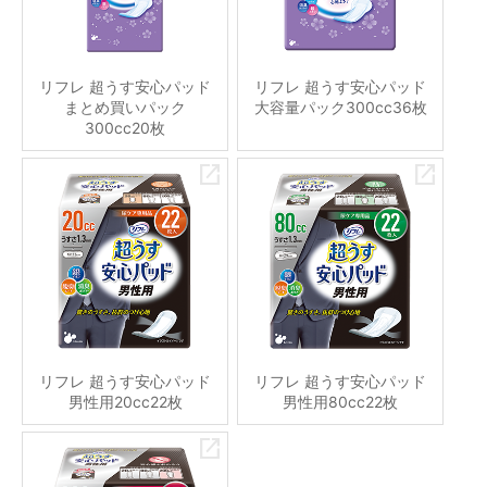
リフレ 超うす安心パッド
リフレ 超うす安心パッド
まとめ買いパック
大容量パック300cc36枚
300cc20枚
リフレ 超うす安心パッド
リフレ 超うす安心パッド
男性用20cc22枚
男性用80cc22枚