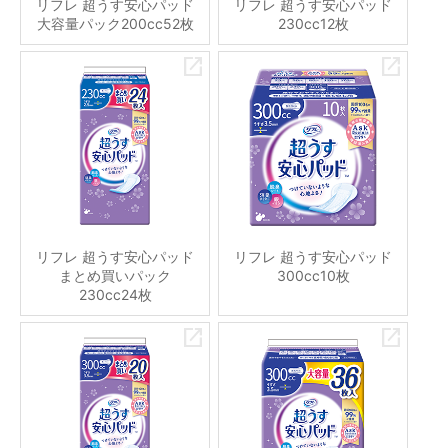
リフレ 超うす安心パッド
リフレ 超うす安心パッド
大容量パック200cc52枚
230cc12枚
リフレ 超うす安心パッド
リフレ 超うす安心パッド
まとめ買いパック
300cc10枚
230cc24枚