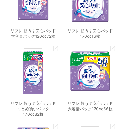
リフレ 超うす安心パッド
リフレ 超うす安心パッド
大容量パック120cc72枚
170cc16枚
リフレ 超うす安心パッド
リフレ 超うす安心パッド
まとめ買いパック
大容量パック170cc56枚
170cc32枚