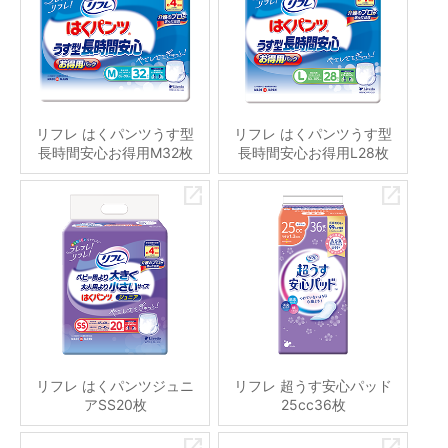
リフレ はくパンツうす型
リフレ はくパンツうす型
長時間安心お得用M32枚
長時間安心お得用L28枚
リフレ はくパンツジュニ
リフレ 超うす安心パッド
アSS20枚
25cc36枚