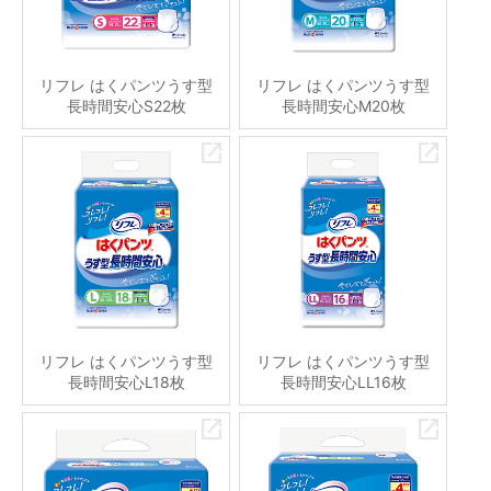
リフレ はくパンツうす型
リフレ はくパンツうす型
長時間安心S22枚
長時間安心M20枚
リフレ はくパンツうす型
リフレ はくパンツうす型
長時間安心L18枚
長時間安心LL16枚