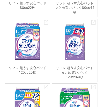
リフレ 超うす安心パッド
リフレ 超うす安心パッド
80cc22枚
まとめ買いパック80cc44
枚
リフレ 超うす安心パッド
リフレ 超うす安心パッド
120cc20枚
まとめ買いパック
120cc40枚