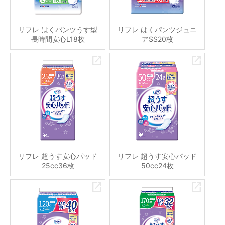
リフレ はくパンツうす型
リフレ はくパンツジュニ
長時間安心L18枚
アSS20枚
リフレ 超うす安心パッド
リフレ 超うす安心パッド
25cc36枚
50cc24枚