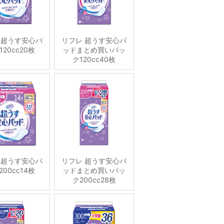
 超うす安心パ
リフレ 超うす安心パ
120cc20枚
ッドまとめ買いパッ
ク120cc40枚
 超うす安心パ
リフレ 超うす安心パ
00cc14枚
ッドまとめ買いパッ
ク200cc28枚