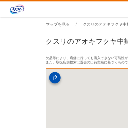
マップを見る
クスリのアオキフクヤ中
クスリのアオキフクヤ中
欠品等により、店舗に行っても購入できない可能性が
また、取扱店舗検索は過去の出荷実績に基づくもの