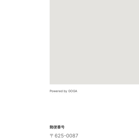
Powered by GOGA
郵便番号
〒625-0087