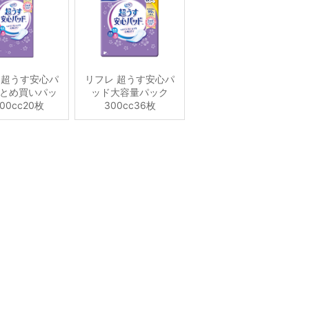
 超うす安心パ
リフレ 超うす安心パ
とめ買いパッ
ッド大容量パック
00cc20枚
300cc36枚