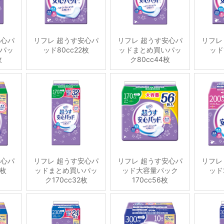
安心パ
リフレ 超うす安心パ
リフレ 超うす安心パ
リフレ
パッ
ッド80cc22枚
ッドまとめ買いパッ
ッド
枚
ク80cc44枚
安心パ
リフレ 超うす安心パ
リフレ 超うす安心パ
リフレ
6枚
ッドまとめ買いパッ
ッド大容量パック
ッド2
ク170cc32枚
170cc56枚