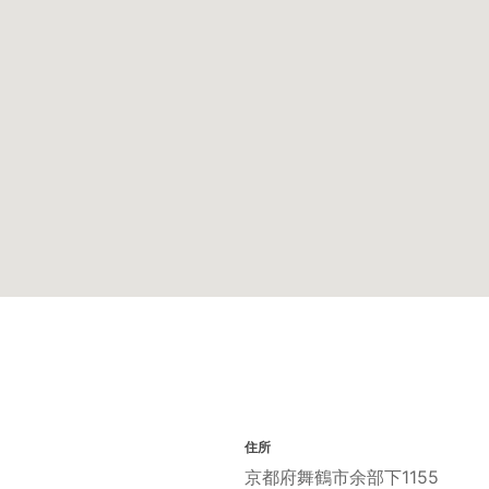
住所
京都府舞鶴市余部下1155