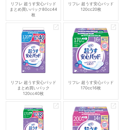
リフレ 超うす安心パッド
リフレ 超うす安心パッド
まとめ買いパック80cc44
120cc20枚
枚
リフレ 超うす安心パッド
リフレ 超うす安心パッド
まとめ買いパック
170cc16枚
120cc40枚