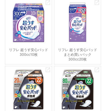
リフレ 超うす安心パッド
リフレ 超うす安心パッド
300cc10枚
まとめ買いパック
300cc20枚