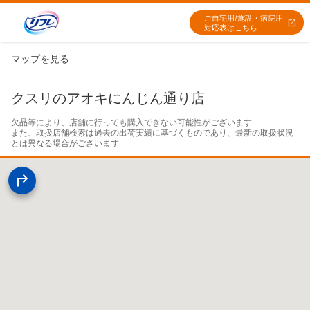
ご自宅用/施設・病院用
対応表はこちら
マップを見る
クスリのアオキにんじん通り店
欠品等により、店舗に行っても購入できない可能性がございます

また、取扱店舗検索は過去の出荷実績に基づくものであり、最新の取扱状況
とは異なる場合がございます