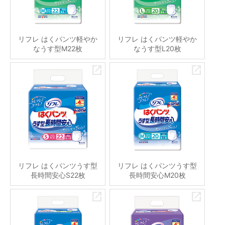
リフレ はくパンツ軽やか
リフレ はくパンツ軽やか
なうす型M22枚
なうす型L20枚
リフレ はくパンツうす型
リフレ はくパンツうす型
長時間安心S22枚
長時間安心M20枚