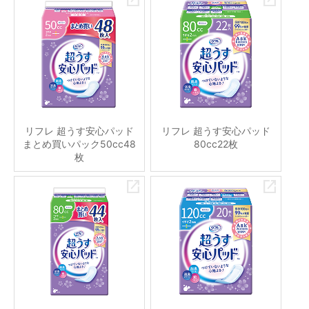
リフレ 超うす安心パッド
リフレ 超うす安心パッド
まとめ買いパック50cc48
80cc22枚
枚