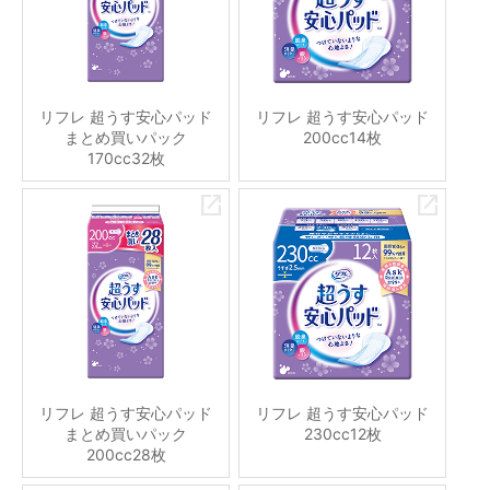
リフレ 超うす安心パッド
リフレ 超うす安心パッド
まとめ買いパック
200cc14枚
170cc32枚
リフレ 超うす安心パッド
リフレ 超うす安心パッド
まとめ買いパック
230cc12枚
200cc28枚