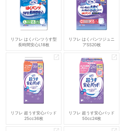
リフレ はくパンツうす型
リフレ はくパンツジュニ
長時間安心L18枚
アSS20枚
リフレ 超うす安心パッド
リフレ 超うす安心パッド
25cc36枚
50cc24枚