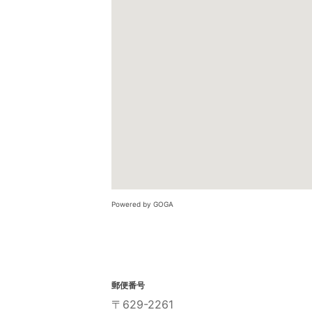
Powered by GOGA
郵便番号
〒629-2261