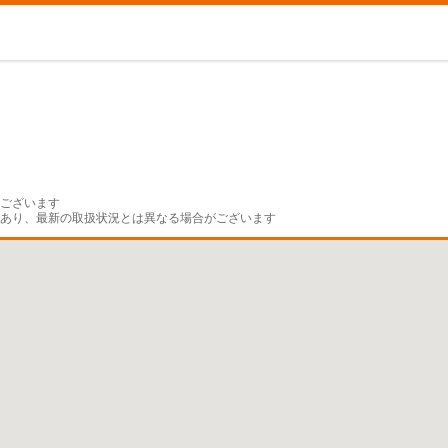
ございます

であり、最新の取扱状況とは異なる場合がございます