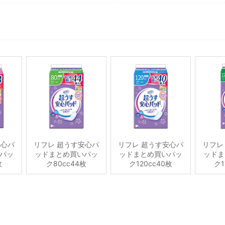
安心パ
リフレ 超うす安心パ
リフレ 超うす安心パ
リフレ
パッ
ッドまとめ買いパッ
ッドまとめ買いパッ
ッドま
枚
ク80cc44枚
ク120cc40枚
ク1