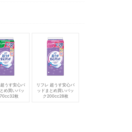
 超うす安心パ
リフレ 超うす安心パ
とめ買いパッ
ッドまとめ買いパッ
70cc32枚
ク200cc28枚