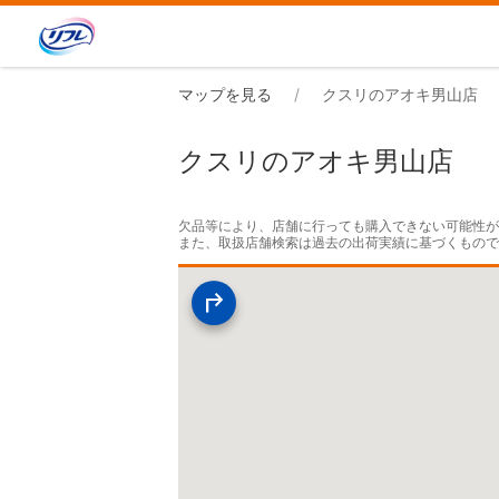
マップを見る
クスリのアオキ男山店
クスリのアオキ男山店
欠品等により、店舗に行っても購入できない可能性が
また、取扱店舗検索は過去の出荷実績に基づくもの