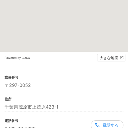
大きな地図
Powered by GOGA
郵便番号
〒297-0052
住所
千葉県茂原市上茂原423-1
電話番号
電話する