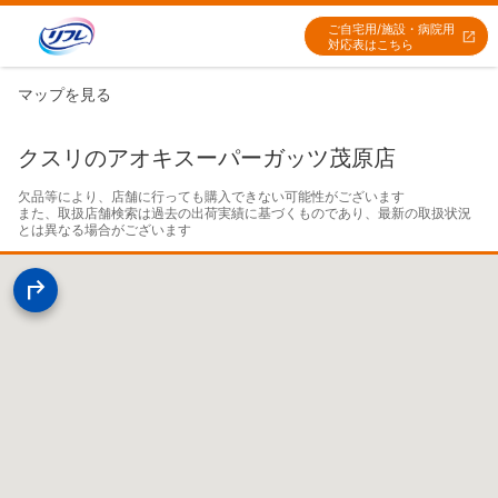
ご自宅用/施設・病院用
対応表はこちら
マップを見る
クスリのアオキスーパーガッツ茂原店
欠品等により、店舗に行っても購入できない可能性がございます

また、取扱店舗検索は過去の出荷実績に基づくものであり、最新の取扱状況
とは異なる場合がございます