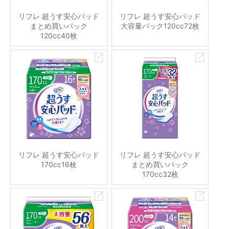
リフレ 超うす安心パッド
リフレ 超うす安心パッド
まとめ買いパック
大容量パック120cc72枚
120cc40枚
リフレ 超うす安心パッド
リフレ 超うす安心パッド
170cc16枚
まとめ買いパック
170cc32枚