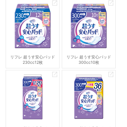
リフレ 超うす安心パッド
リフレ 超うす安心パッド
230cc12枚
300cc10枚