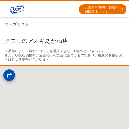
ご自宅用/施設・病院用
対応表はこちら
マップを見る
クスリのアオキあかね店
欠品等により、店舗に行っても購入できない可能性がございます

また、取扱店舗検索は過去の出荷実績に基づくものであり、最新の取扱状況
とは異なる場合がございます