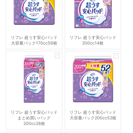
リフレ 超うす安心パッド
リフレ 超うす安心パッド
大容量パック170cc56枚
200cc14枚
リフレ 超うす安心パッド
リフレ 超うす安心パッド
まとめ買いパック
大容量パック200cc52枚
200cc28枚