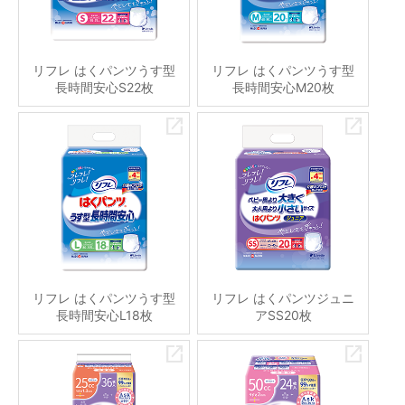
リフレ はくパンツうす型
リフレ はくパンツうす型
長時間安心S22枚
長時間安心M20枚
リフレ はくパンツうす型
リフレ はくパンツジュニ
長時間安心L18枚
アSS20枚