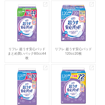
リフレ 超うす安心パッド
リフレ 超うす安心パッド
まとめ買いパック80cc44
120cc20枚
枚