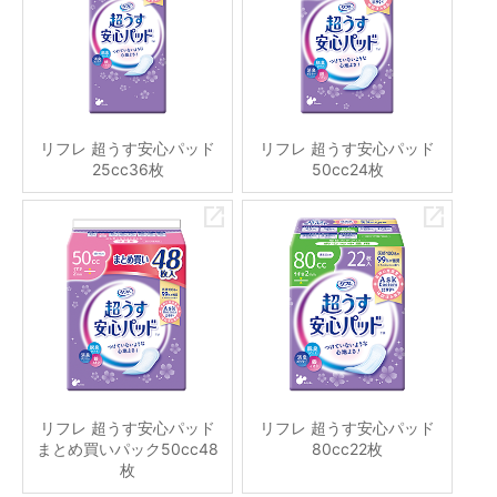
リフレ 超うす安心パッド
リフレ 超うす安心パッド
25cc36枚
50cc24枚
リフレ 超うす安心パッド
リフレ 超うす安心パッド
まとめ買いパック50cc48
80cc22枚
枚