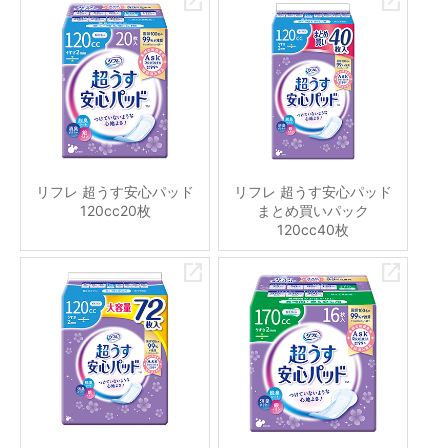
リフレ 超うす安心パッド
リフレ 超うす安心パッド
120cc20枚
まとめ買いパック
120cc40枚