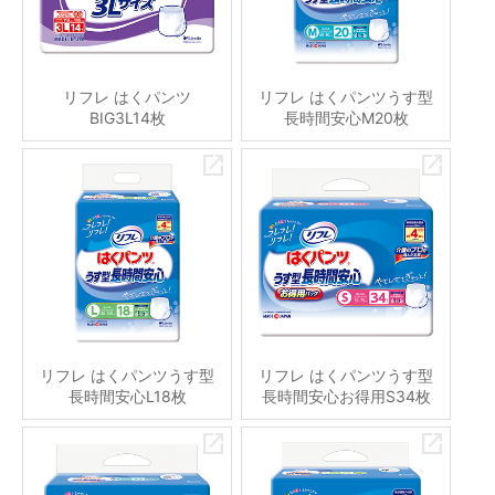
リフレ はくパンツ
リフレ はくパンツうす型
BIG3L14枚
長時間安心M20枚
リフレ はくパンツうす型
リフレ はくパンツうす型
長時間安心L18枚
長時間安心お得用S34枚