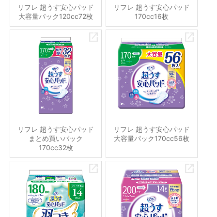
リフレ 超うす安心パッド
リフレ 超うす安心パッド
大容量パック120cc72枚
170cc16枚
リフレ 超うす安心パッド
リフレ 超うす安心パッド
まとめ買いパック
大容量パック170cc56枚
170cc32枚