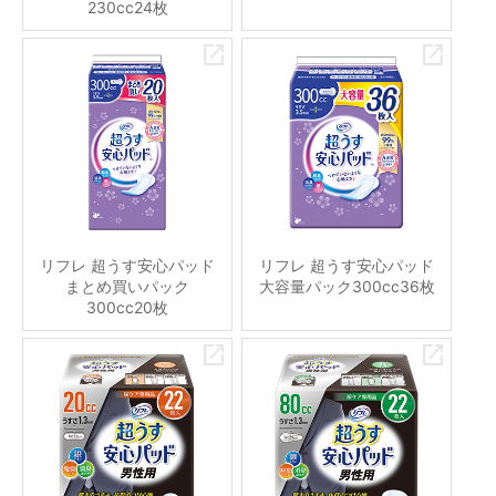
230cc24枚
リフレ 超うす安心パッド
リフレ 超うす安心パッド
まとめ買いパック
大容量パック300cc36枚
300cc20枚