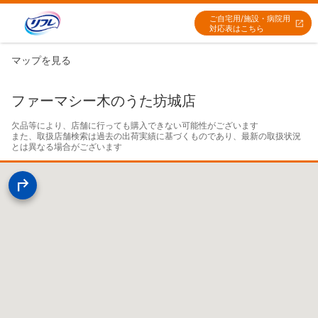
ご自宅用/施設・病院用
対応表はこちら
マップを見る
ファーマシー木のうた坊城店
欠品等により、店舗に行っても購入できない可能性がございます

また、取扱店舗検索は過去の出荷実績に基づくものであり、最新の取扱状況
とは異なる場合がございます