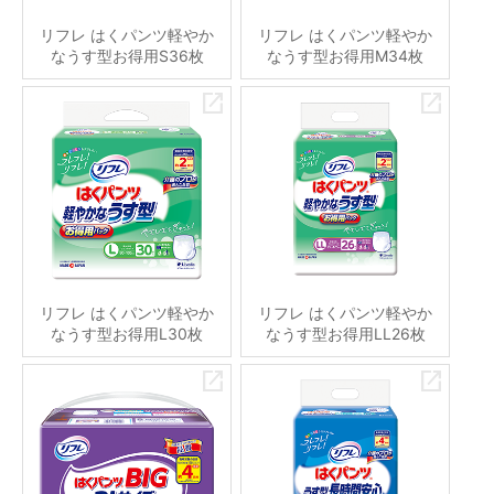
リフレ はくパンツ軽やか
リフレ はくパンツ軽やか
なうす型お得用S36枚
なうす型お得用M34枚
リフレ はくパンツ軽やか
リフレ はくパンツ軽やか
なうす型お得用L30枚
なうす型お得用LL26枚