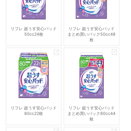
リフレ 超うす安心パッド
リフレ 超うす安心パッド
50cc24枚
まとめ買いパック50cc48
枚
リフレ 超うす安心パッド
リフレ 超うす安心パッド
80cc22枚
まとめ買いパック80cc44
枚