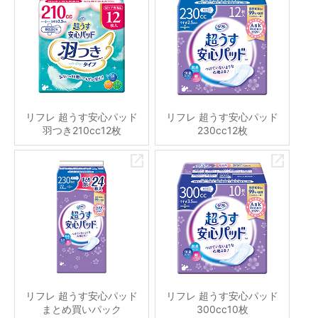
リフレ 超うす安心パッド
リフレ 超うす安心パッド
羽つき210cc12枚
230cc12枚
リフレ 超うす安心パッド
リフレ 超うす安心パッド
まとめ買いパック
300cc10枚