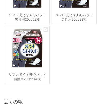
リフレ 超うす安心パッド
リフレ 超うす安心パッド
男性用20cc22枚
男性用80cc22枚
リフレ 超うす安心パッド
男性用200cc14枚
近くの駅