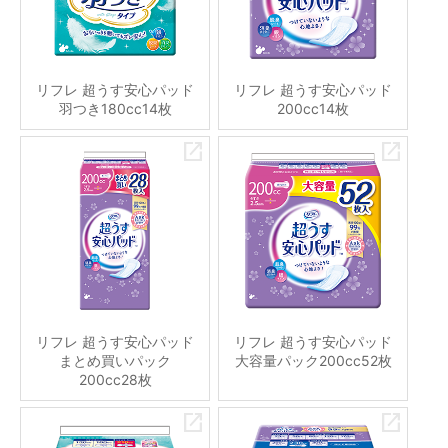
リフレ 超うす安心パッド
リフレ 超うす安心パッド
羽つき180cc14枚
200cc14枚
リフレ 超うす安心パッド
リフレ 超うす安心パッド
まとめ買いパック
大容量パック200cc52枚
200cc28枚