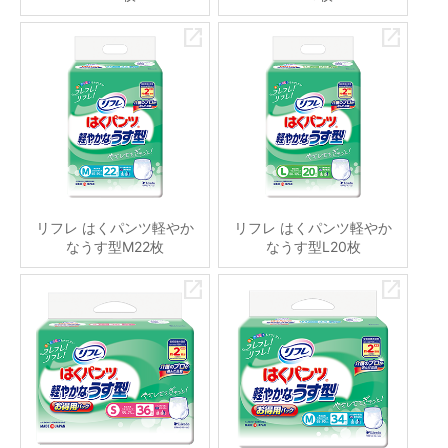
リフレ はくパンツ軽やか
リフレ はくパンツ軽やか
なうす型M22枚
なうす型L20枚