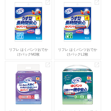
リフレ はくパンツおでか
リフレ はくパンツおでか
けパックM2枚
けパックL2枚