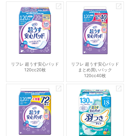
リフレ 超うす安心パッド
リフレ 超うす安心パッド
120cc20枚
まとめ買いパック
120cc40枚