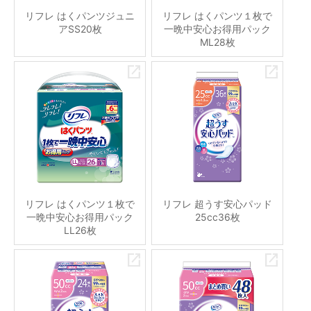
リフレ はくパンツジュニ
リフレ はくパンツ１枚で
アSS20枚
一晩中安心お得用パック
ML28枚
リフレ はくパンツ１枚で
リフレ 超うす安心パッド
一晩中安心お得用パック
25cc36枚
LL26枚