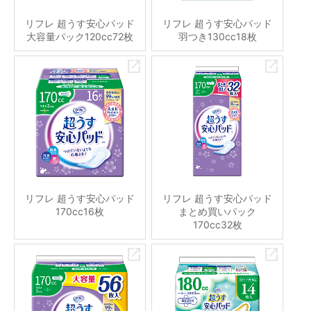
リフレ 超うす安心パッド
リフレ 超うす安心パッド
大容量パック120cc72枚
羽つき130cc18枚
リフレ 超うす安心パッド
リフレ 超うす安心パッド
170cc16枚
まとめ買いパック
170cc32枚