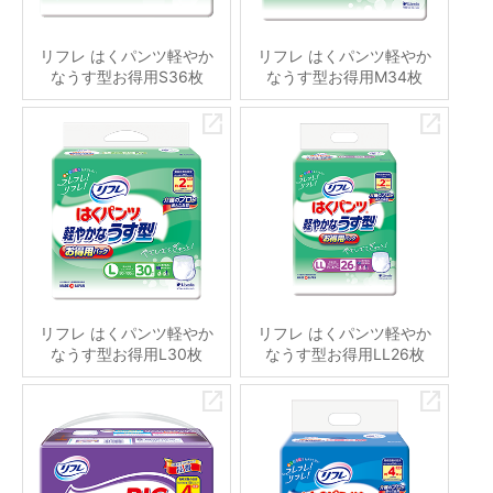
リフレ はくパンツ軽やか
リフレ はくパンツ軽やか
なうす型お得用S36枚
なうす型お得用M34枚
リフレ はくパンツ軽やか
リフレ はくパンツ軽やか
なうす型お得用L30枚
なうす型お得用LL26枚