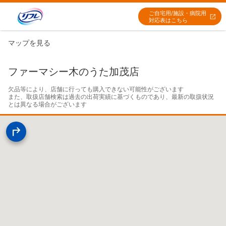
ご自宅用/施設・病院用
対応表はこちら
マップを見る
ファーマシー木のうた加茂店
欠品等により、店舗に行っても購入できない可能性がございます

また、取扱店舗検索は過去の出荷実績に基づくものであり、最新の取扱状況
とは異なる場合がございます