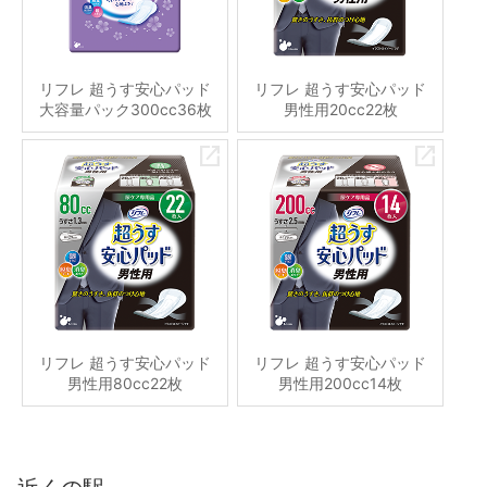
リフレ 超うす安心パッド
リフレ 超うす安心パッド
大容量パック300cc36枚
男性用20cc22枚
リフレ 超うす安心パッド
リフレ 超うす安心パッド
男性用80cc22枚
男性用200cc14枚