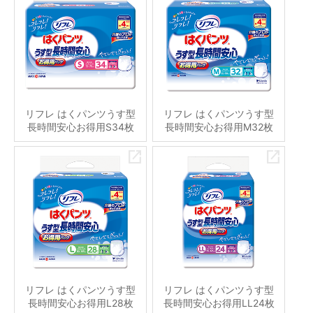
リフレ はくパンツうす型
リフレ はくパンツうす型
長時間安心お得用S34枚
長時間安心お得用M32枚
リフレ はくパンツうす型
リフレ はくパンツうす型
長時間安心お得用L28枚
長時間安心お得用LL24枚