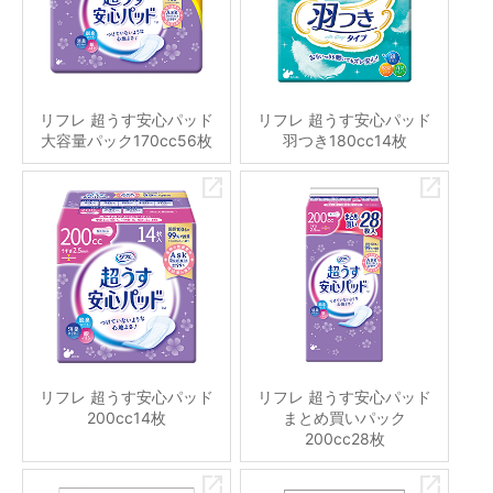
リフレ 超うす安心パッド
リフレ 超うす安心パッド
大容量パック170cc56枚
羽つき180cc14枚
リフレ 超うす安心パッド
リフレ 超うす安心パッド
200cc14枚
まとめ買いパック
200cc28枚