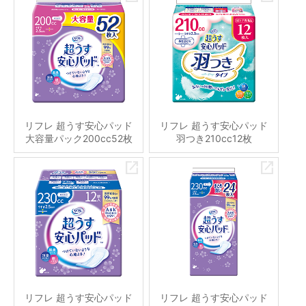
リフレ 超うす安心パッド
リフレ 超うす安心パッド
大容量パック200cc52枚
羽つき210cc12枚
リフレ 超うす安心パッド
リフレ 超うす安心パッド