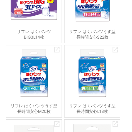
リフレ はくパンツ
リフレ はくパンツうす型
BIG3L14枚
長時間安心S22枚
リフレ はくパンツうす型
リフレ はくパンツうす型
長時間安心M20枚
長時間安心L18枚