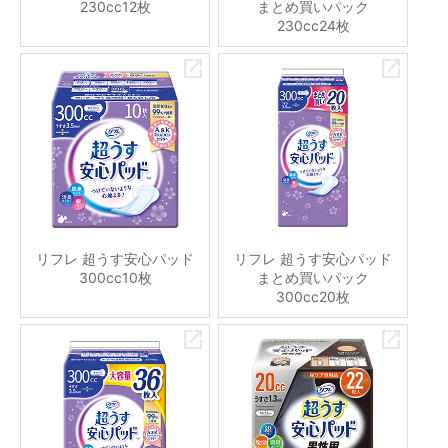
230cc12枚
まとめ買いパック
230cc24枚
リフレ 超うす安心パッド
リフレ 超うす安心パッド
300cc10枚
まとめ買いパック
300cc20枚