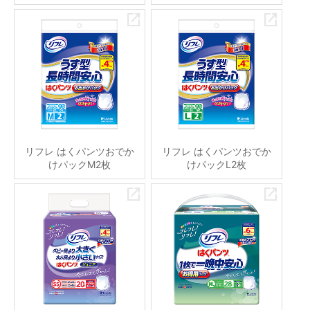
リフレ はくパンツおでか
リフレ はくパンツおでか
けパックM2枚
けパックL2枚