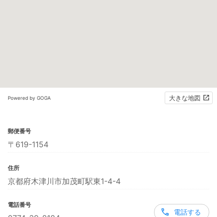
大きな地図
Powered by GOGA
郵便番号
〒619-1154
住所
京都府木津川市加茂町駅東1-4-4
電話番号
電話する