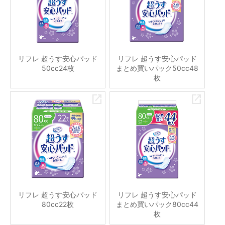
リフレ 超うす安心パッド
リフレ 超うす安心パッド
50cc24枚
まとめ買いパック50cc48
枚
リフレ 超うす安心パッド
リフレ 超うす安心パッド
80cc22枚
まとめ買いパック80cc44
枚