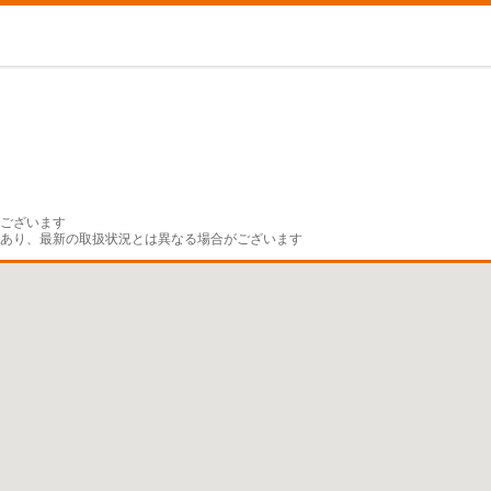
ございます

であり、最新の取扱状況とは異なる場合がございます