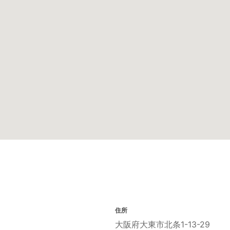
住所
大阪府大東市北条1-13-29