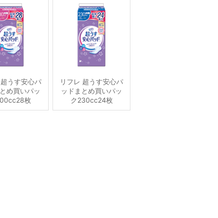
 超うす安心パ
リフレ 超うす安心パ
とめ買いパッ
ッドまとめ買いパッ
00cc28枚
ク230cc24枚