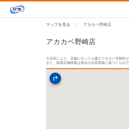
マップを見る
アカカベ野崎店
アカカベ野崎店
欠品等により、店舗に行っても購入できない可能性が
また、取扱店舗検索は過去の出荷実績に基づくもの