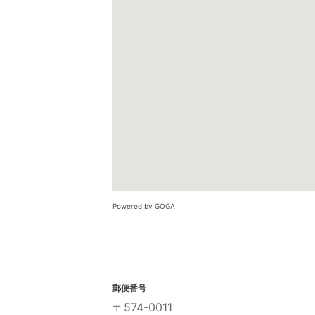
Powered by GOGA
郵便番号
〒574-0011