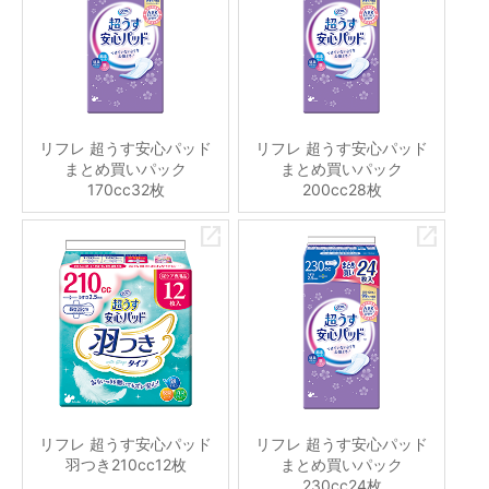
リフレ 超うす安心パッド
リフレ 超うす安心パッド
まとめ買いパック
まとめ買いパック
170cc32枚
200cc28枚
リフレ 超うす安心パッド
リフレ 超うす安心パッド
羽つき210cc12枚
まとめ買いパック
230cc24枚