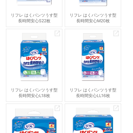
リフレ はくパンツうす型
リフレ はくパンツうす型
長時間安心S22枚
長時間安心M20枚
リフレ はくパンツうす型
リフレ はくパンツうす型
長時間安心L18枚
長時間安心LL16枚