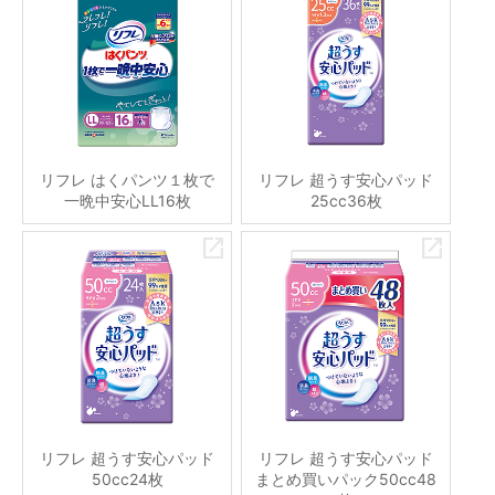
リフレ はくパンツ１枚で
リフレ 超うす安心パッド
一晩中安心LL16枚
25cc36枚
リフレ 超うす安心パッド
リフレ 超うす安心パッド
50cc24枚
まとめ買いパック50cc48