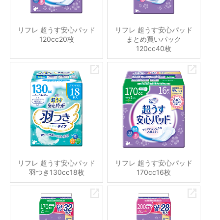
リフレ 超うす安心パッド
リフレ 超うす安心パッド
120cc20枚
まとめ買いパック
120cc40枚
リフレ 超うす安心パッド
リフレ 超うす安心パッド
羽つき130cc18枚
170cc16枚