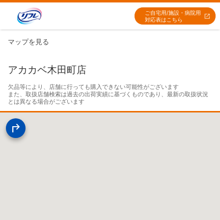
ご自宅用/施設・病院用
対応表はこちら
マップを見る
アカカベ木田町店
欠品等により、店舗に行っても購入できない可能性がございます

また、取扱店舗検索は過去の出荷実績に基づくものであり、最新の取扱状況
とは異なる場合がございます