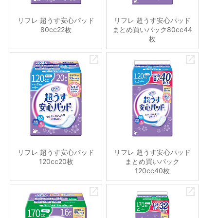
リフレ 超うす安心パッド
リフレ 超うす安心パッド
80cc22枚
まとめ買いパック80cc44
枚
リフレ 超うす安心パッド
リフレ 超うす安心パッド
120cc20枚
まとめ買いパック
120cc40枚