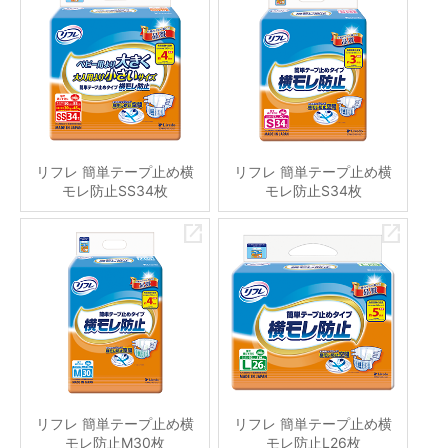
リフレ 簡単テープ止め横
リフレ 簡単テープ止め横
モレ防止SS34枚
モレ防止S34枚
リフレ 簡単テープ止め横
リフレ 簡単テープ止め横
モレ防止M30枚
モレ防止L26枚