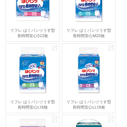
リフレ はくパンツうす型
リフレ はくパンツうす型
長時間安心S22枚
長時間安心M20枚
リフレ はくパンツうす型
リフレ はくパンツうす型
長時間安心L18枚
長時間安心LL16枚