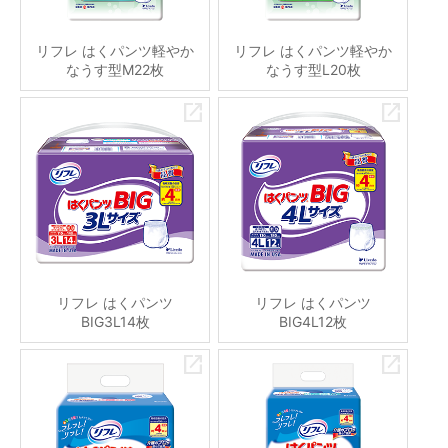
リフレ はくパンツ軽やか
リフレ はくパンツ軽やか
なうす型M22枚
なうす型L20枚
リフレ はくパンツ
リフレ はくパンツ
BIG3L14枚
BIG4L12枚