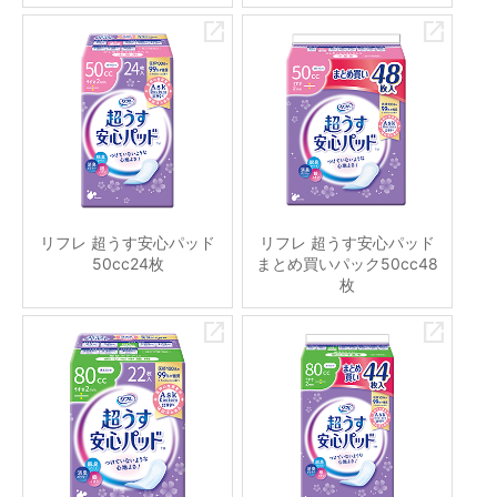
リフレ 超うす安心パッド
リフレ 超うす安心パッド
50cc24枚
まとめ買いパック50cc48
枚