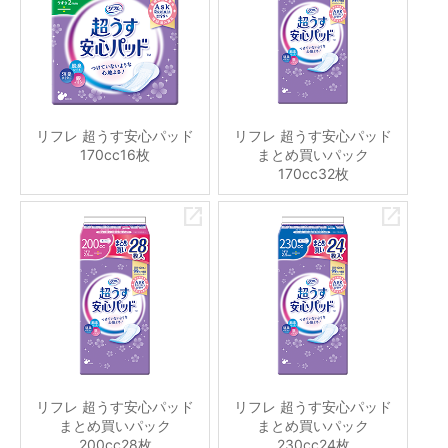
リフレ 超うす安心パッド
リフレ 超うす安心パッド
170cc16枚
まとめ買いパック
170cc32枚
リフレ 超うす安心パッド
リフレ 超うす安心パッド
まとめ買いパック
まとめ買いパック
200cc28枚
230cc24枚