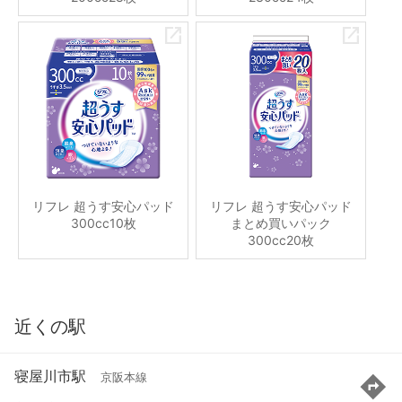
リフレ 超うす安心パッド
リフレ 超うす安心パッド
300cc10枚
まとめ買いパック
300cc20枚
近くの駅
寝屋川市駅
京阪本線