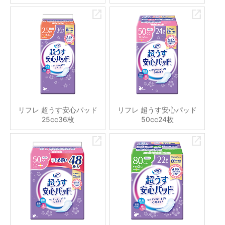
リフレ 超うす安心パッド
リフレ 超うす安心パッド
25cc36枚
50cc24枚