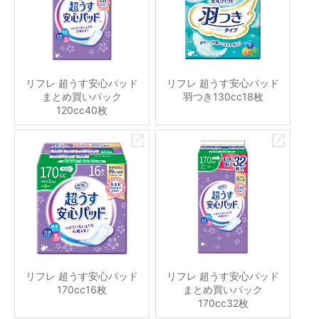
リフレ 超うす安心パッド
リフレ 超うす安心パッド
まとめ買いパック
羽つき130cc18枚
120cc40枚
リフレ 超うす安心パッド
リフレ 超うす安心パッド
170cc16枚
まとめ買いパック
170cc32枚