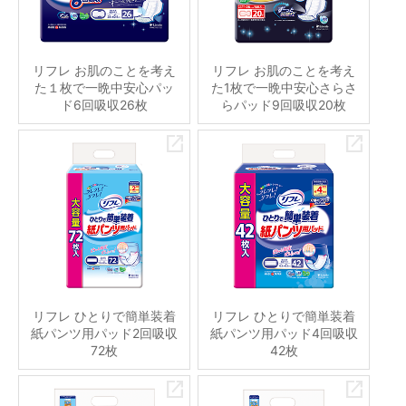
リフレ お肌のことを考え
リフレ お肌のことを考え
た１枚で一晩中安心パッ
た1枚で一晩中安心さらさ
ド6回吸収26枚
らパッド9回吸収20枚
リフレ ひとりで簡単装着
リフレ ひとりで簡単装着
紙パンツ用パッド2回吸収
紙パンツ用パッド4回吸収
72枚
42枚