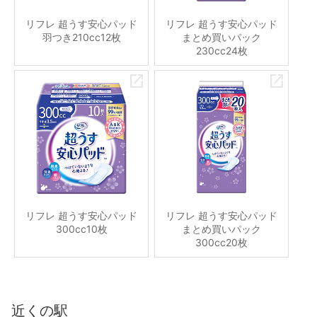
リフレ 超うす安心パッド
リフレ 超うす安心パッド
羽つき210cc12枚
まとめ買いパック
230cc24枚
リフレ 超うす安心パッド
リフレ 超うす安心パッド
300cc10枚
まとめ買いパック
300cc20枚
近くの駅