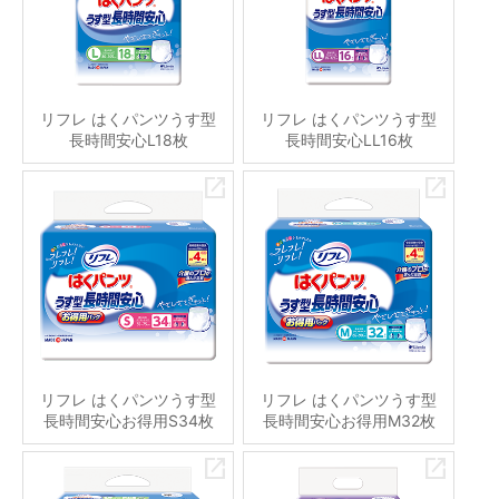
リフレ はくパンツうす型
リフレ はくパンツうす型
長時間安心L18枚
長時間安心LL16枚
リフレ はくパンツうす型
リフレ はくパンツうす型
長時間安心お得用S34枚
長時間安心お得用M32枚