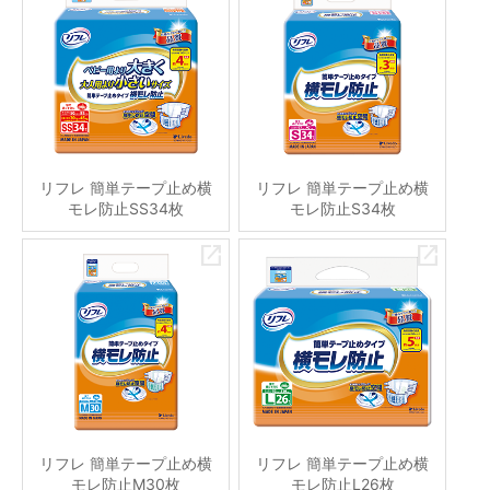
リフレ 簡単テープ止め横
リフレ 簡単テープ止め横
モレ防止SS34枚
モレ防止S34枚
リフレ 簡単テープ止め横
リフレ 簡単テープ止め横
モレ防止M30枚
モレ防止L26枚