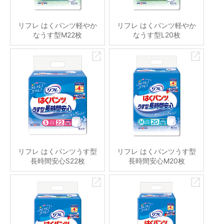
リフレ はくパンツ軽やか
リフレ はくパンツ軽やか
なうす型M22枚
なうす型L20枚
リフレ はくパンツうす型
リフレ はくパンツうす型
長時間安心S22枚
長時間安心M20枚