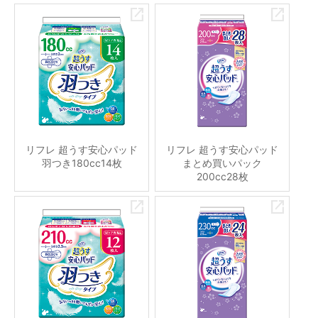
リフレ 超うす安心パッド
リフレ 超うす安心パッド
羽つき180cc14枚
まとめ買いパック
200cc28枚