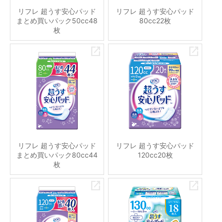
リフレ 超うす安心パッド
リフレ 超うす安心パッド
まとめ買いパック50cc48
80cc22枚
枚
リフレ 超うす安心パッド
リフレ 超うす安心パッド
まとめ買いパック80cc44
120cc20枚
枚