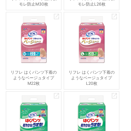
モレ防止M30枚
モレ防止L26枚
リフレ はくパンツ下着の
リフレ はくパンツ下着の
ようなベージュタイプ
ようなベージュタイプ
M22枚
L20枚