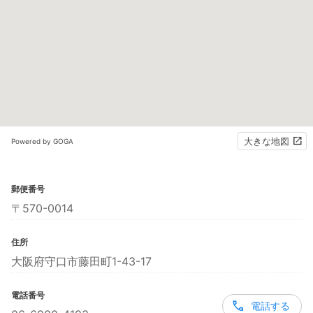
大きな地図
Powered by GOGA
郵便番号
〒570-0014
住所
大阪府守口市藤田町1-43-17
電話番号
電話する