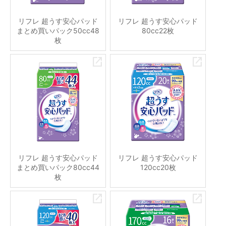
リフレ 超うす安心パッド
リフレ 超うす安心パッド
まとめ買いパック50cc48
80cc22枚
枚
リフレ 超うす安心パッド
リフレ 超うす安心パッド
まとめ買いパック80cc44
120cc20枚
枚