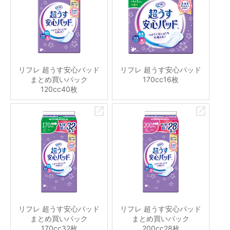
リフレ 超うす安心パッド
リフレ 超うす安心パッド
まとめ買いパック
170cc16枚
120cc40枚
リフレ 超うす安心パッド
リフレ 超うす安心パッド
まとめ買いパック
まとめ買いパック
170cc32枚
200cc28枚