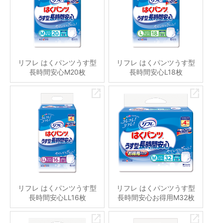
リフレ はくパンツうす型
リフレ はくパンツうす型
長時間安心M20枚
長時間安心L18枚
リフレ はくパンツうす型
リフレ はくパンツうす型
長時間安心LL16枚
長時間安心お得用M32枚