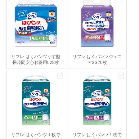
リフレ はくパンツうす型
リフレ はくパンツジュニ
長時間安心お得用L28枚
アSS20枚
リフレ はくパンツ１枚で
リフレ はくパンツ１枚で