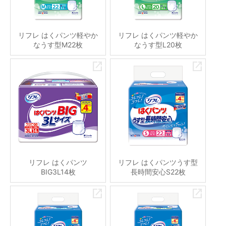
リフレ はくパンツ軽やか
リフレ はくパンツ軽やか
なうす型M22枚
なうす型L20枚
リフレ はくパンツ
リフレ はくパンツうす型
BIG3L14枚
長時間安心S22枚