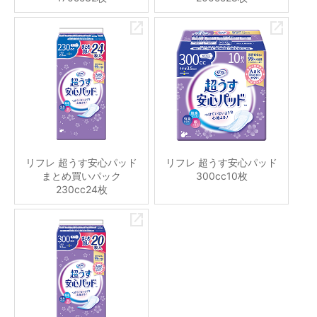
リフレ 超うす安心パッド
リフレ 超うす安心パッド
まとめ買いパック
300cc10枚
230cc24枚